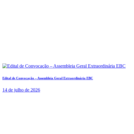
Edital de Convocação – Assembleia Geral Extraordinária EBC
14 de julho de 2026