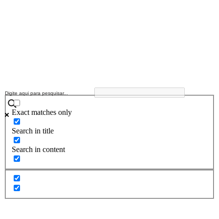
Exact matches only
Search in title
Search in content