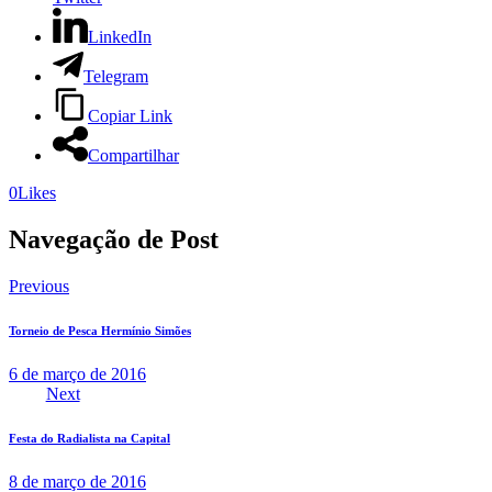
LinkedIn
Telegram
Copiar Link
Compartilhar
0
Likes
Navegação de Post
Previous
Torneio de Pesca Hermínio Simões
6 de março de 2016
Next
Festa do Radialista na Capital
8 de março de 2016