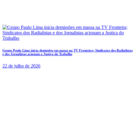
Grupo Paulo Lima inicia demissões em massa na TV Fronteira; Sindicatos dos Radialistas
e dos Jornalistas acionam a Justiça do Trabalho
22 de julho de 2026