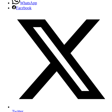
WhatsApp
Facebook
Twitter