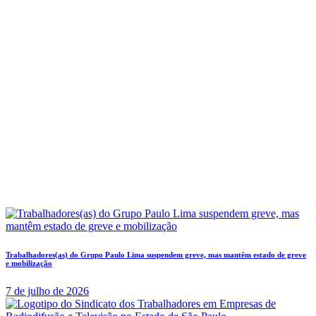
Trabalhadores(as) do Grupo Paulo Lima suspendem greve, mas mantêm estado de greve
e mobilização
7 de julho de 2026