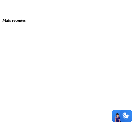
Mais recentes