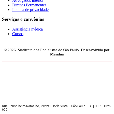
Advogados Interior
Direitos Permanentes
Politica de privacidade
Serviços e convênios
Assistência médica
Cursos
© 2026. Sindicato dos Radialistas de São Paulo. Desenvolvido por:
Manduá
Rua Conselheiro Ramalho, 992/988 Bela Vista – São Paulo – SP | CEP: 01325-
000