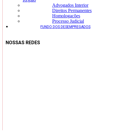
Advogados Interior
Direitos Permanentes
Homologações
Processo Judicial
FUNDO DOS DESEMPREGADOS
NOSSAS REDES