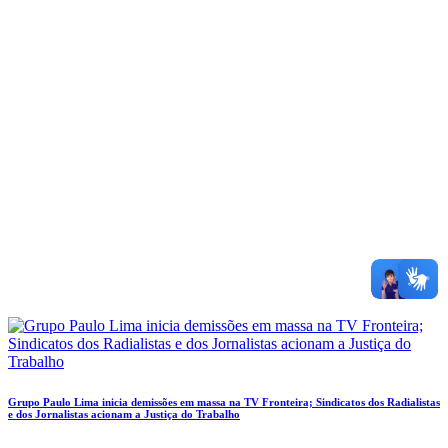
Grupo Paulo Lima inicia demissões em massa na TV Fronteira; Sindicatos dos Radialistas
e dos Jornalistas acionam a Justiça do Trabalho