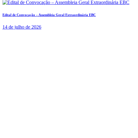
Edital de Convocação – Assembleia Geral Extraordinária EBC
14 de julho de 2026