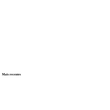
Mais recentes