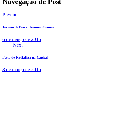
Navegação de Post
Previous
Torneio de Pesca Hermínio Simões
6 de março de 2016
Next
Festa do Radialista na Capital
8 de março de 2016