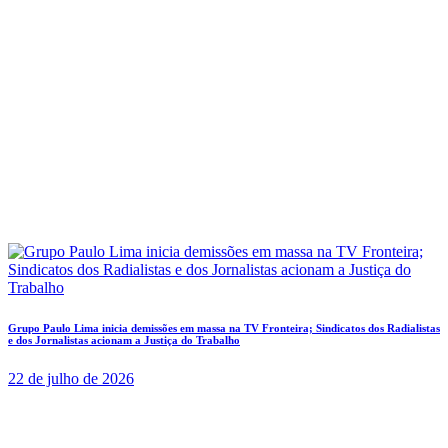
Grupo Paulo Lima inicia demissões em massa na TV Fronteira; Sindicatos dos Radialistas
e dos Jornalistas acionam a Justiça do Trabalho
22 de julho de 2026