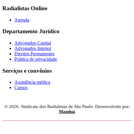
Radialistas Online
Agenda
Departamento Jurídico
Advogados Capital
Advogados Interior
Direitos Permanentes
Politica de privacidade
Serviços e convênios
Assistência médica
Cursos
© 2026. Sindicato dos Radialistas de São Paulo. Desenvolvido por:
Manduá