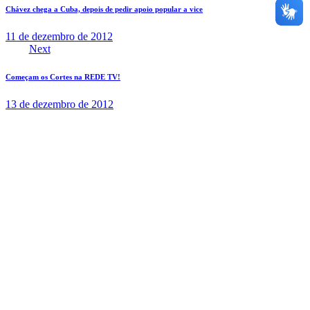
Chávez chega a Cuba, depois de pedir apoio popular a vice
11 de dezembro de 2012
Next
Começam os Cortes na REDE TV!
13 de dezembro de 2012