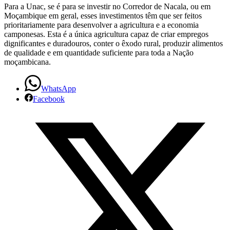
Para a Unac, se é para se investir no Corredor de Nacala, ou em
Moçambique em geral, esses investimentos têm que ser feitos
prioritariamente para desenvolver a agricultura e a economia
camponesas. Esta é a única agricultura capaz de criar empregos
dignificantes e duradouros, conter o êxodo rural, produzir alimentos
de qualidade e em quantidade suficiente para toda a Nação
moçambicana.
WhatsApp
Facebook