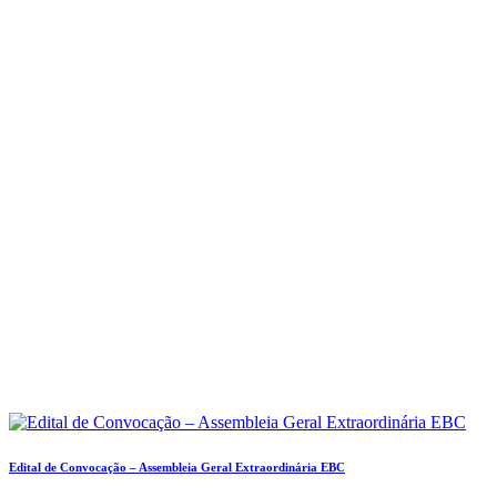
Edital de Convocação – Assembleia Geral Extraordinária EBC