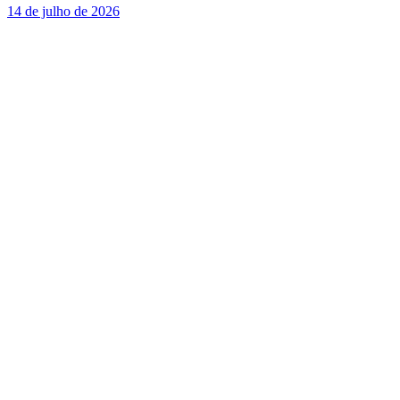
14 de julho de 2026