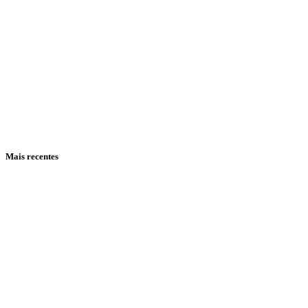
Mais recentes