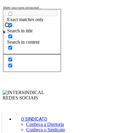
Exact matches only
Search in title
Search in content
O SINDICATO
Conheça a Diretoria
Conheça o Sindicato