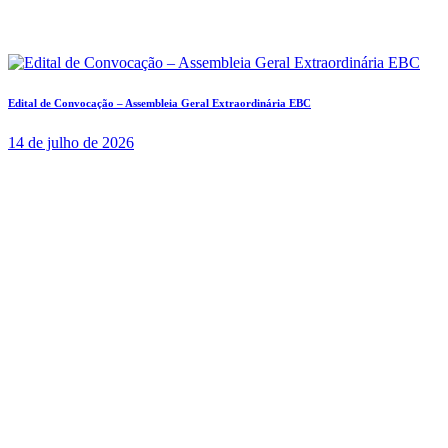
Edital de Convocação – Assembleia Geral Extraordinária EBC
14 de julho de 2026