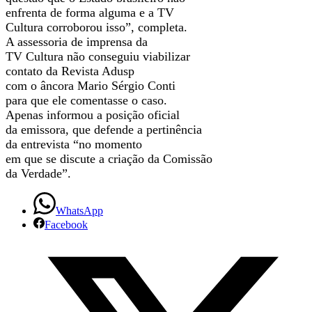
enfrenta de forma alguma e a TV
Cultura corroborou isso”, completa.
A assessoria de imprensa da
TV Cultura não conseguiu viabilizar
contato da Revista Adusp
com o âncora Mario Sérgio Conti
para que ele comentasse o caso.
Apenas informou a posição oficial
da emissora, que defende a pertinência
da entrevista “no momento
em que se discute a criação da Comissão
da Verdade”.
WhatsApp
Facebook