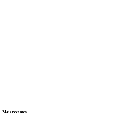
Mais recentes