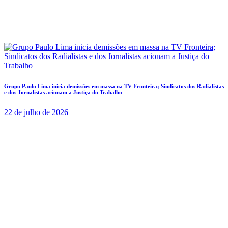
Grupo Paulo Lima inicia demissões em massa na TV Fronteira; Sindicatos dos Radialistas
e dos Jornalistas acionam a Justiça do Trabalho
22 de julho de 2026