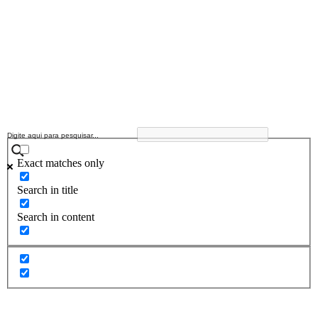
Exact matches only
Search in title
Search in content