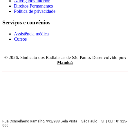
Advogados Interior
Direitos Permanentes
Politica de privacidade
Serviços e convênios
Assistência médica
Cursos
© 2026. Sindicato dos Radialistas de São Paulo. Desenvolvido por:
Manduá
Rua Conselheiro Ramalho, 992/988 Bela Vista – São Paulo – SP | CEP: 01325-
000