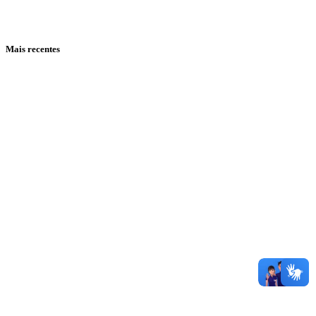
Mais recentes