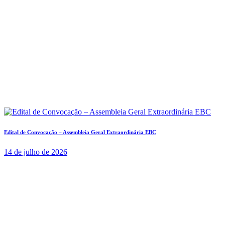
Edital de Convocação – Assembleia Geral Extraordinária EBC
14 de julho de 2026