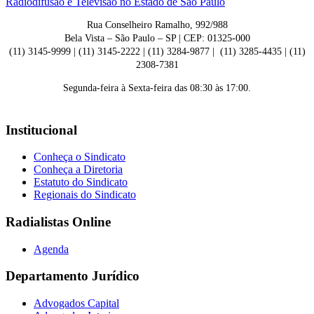
Rua Conselheiro Ramalho, 992/988
Bela Vista – São Paulo – SP | CEP: 01325-000
(11) 3145-9999 | (11) 3145-2222 | (11) 3284-9877 | (11) 3285-4435 | (11)
2308-7381
Segunda-feira à Sexta-feira das 08:30 às 17:00.
Institucional
Conheça o Sindicato
Conheça a Diretoria
Estatuto do Sindicato
Regionais do Sindicato
Radialistas Online
Agenda
Departamento Jurídico
Advogados Capital