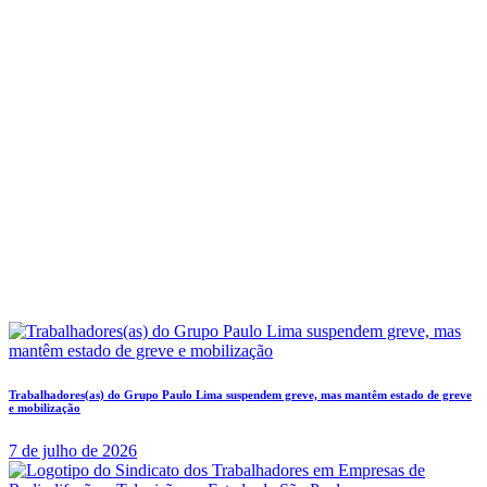
Trabalhadores(as) do Grupo Paulo Lima suspendem greve, mas mantêm estado de greve
e mobilização
7 de julho de 2026