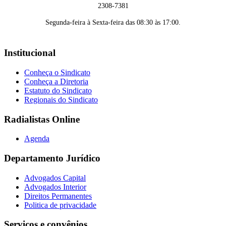
2308-7381
Segunda-feira à Sexta-feira das 08:30 às 17:00.
Institucional
Conheça o Sindicato
Conheça a Diretoria
Estatuto do Sindicato
Regionais do Sindicato
Radialistas Online
Agenda
Departamento Jurídico
Advogados Capital
Advogados Interior
Direitos Permanentes
Politica de privacidade
Serviços e convênios