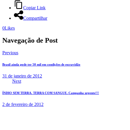
Copiar Link
Compartilhar
0
Likes
Navegação de Post
Previous
Brasil ainda pode ter 50 mil em condições de escravidão
31 de janeiro de 2012
Next
ÍNDIO SEM TERRA. TERRA COM SANGUE. Campanha urgente!!!
2 de fevereiro de 2012