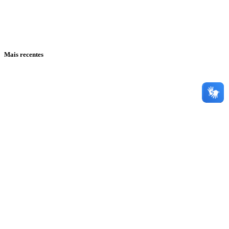
Mais recentes