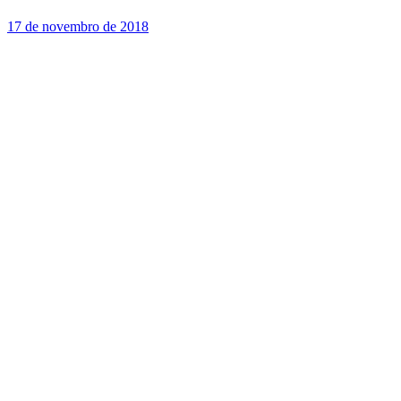
17 de novembro de 2018