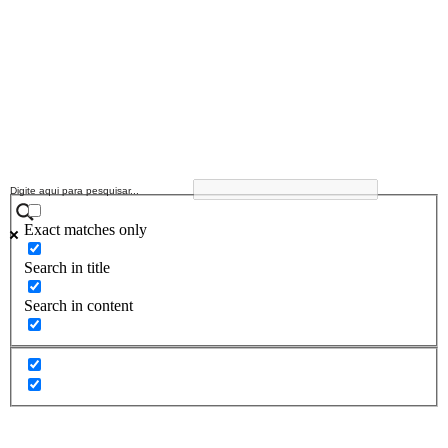
Exact matches only
Search in title
Search in content