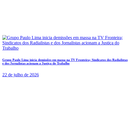
Grupo Paulo Lima inicia demissões em massa na TV Fronteira; Sindicatos dos Radialistas
e dos Jornalistas acionam a Justiça do Trabalho
22 de julho de 2026