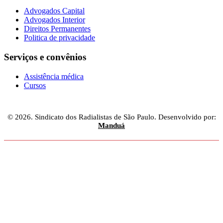
Advogados Capital
Advogados Interior
Direitos Permanentes
Politica de privacidade
Serviços e convênios
Assistência médica
Cursos
© 2026. Sindicato dos Radialistas de São Paulo. Desenvolvido por:
Manduá