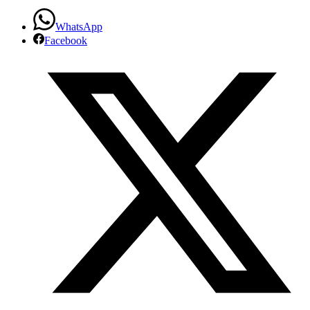
WhatsApp
Facebook