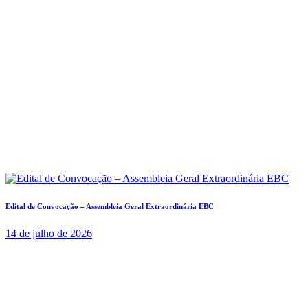
Edital de Convocação – Assembleia Geral Extraordinária EBC
14 de julho de 2026