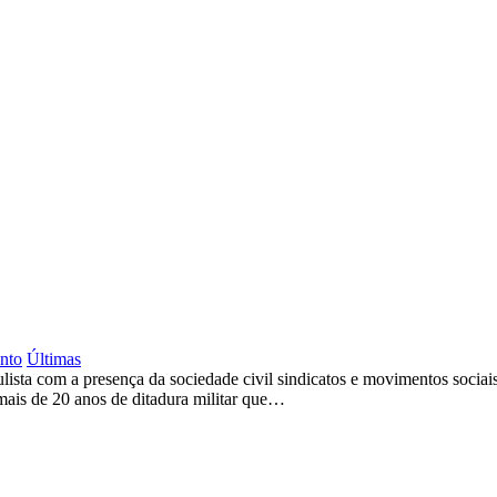
nto
Últimas
ta com a presença da sociedade civil sindicatos e movimentos sociais.
 mais de 20 anos de ditadura militar que…