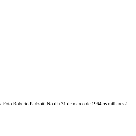
 Foto Roberto Parizotti No dia 31 de marco de 1964 os militares à