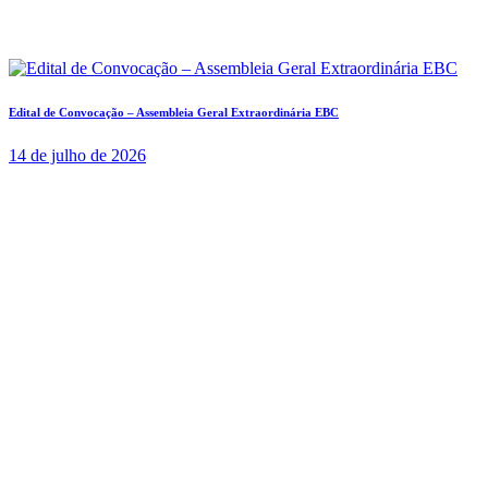
Edital de Convocação – Assembleia Geral Extraordinária EBC
14 de julho de 2026