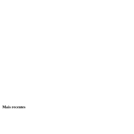
Mais recentes