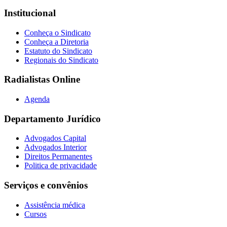
Institucional
Conheça o Sindicato
Conheça a Diretoria
Estatuto do Sindicato
Regionais do Sindicato
Radialistas Online
Agenda
Departamento Jurídico
Advogados Capital
Advogados Interior
Direitos Permanentes
Politica de privacidade
Serviços e convênios
Assistência médica
Cursos