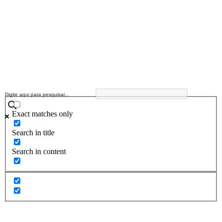
Exact matches only
Search in title
Search in content