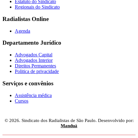
Estatuto do Sindicato
Regionais do Sindicato
Radialistas Online
Agenda
Departamento Jurídico
Advogados Capital
Advogados Interior
Direitos Permanentes
Politica de privacidade
Serviços e convênios
Assistência médica
Cursos
© 2026. Sindicato dos Radialistas de São Paulo. Desenvolvido por:
Manduá