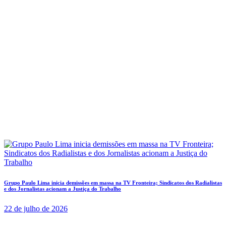
Grupo Paulo Lima inicia demissões em massa na TV Fronteira; Sindicatos dos Radialistas
e dos Jornalistas acionam a Justiça do Trabalho
22 de julho de 2026