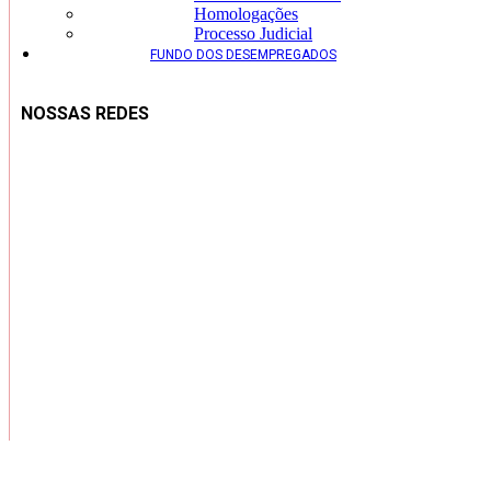
Homologações
Processo Judicial
FUNDO DOS DESEMPREGADOS
NOSSAS REDES