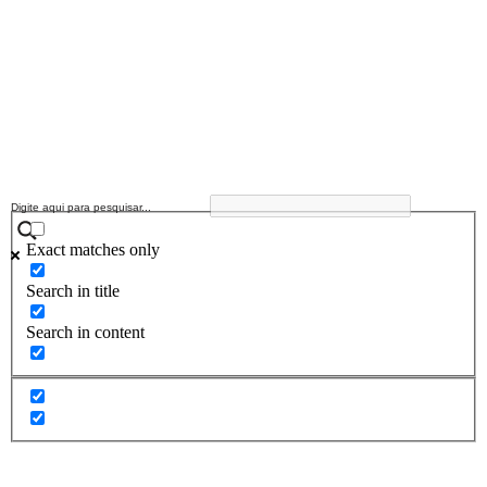
Exact matches only
Search in title
Search in content