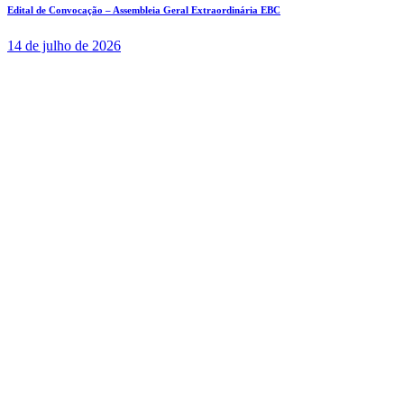
Edital de Convocação – Assembleia Geral Extraordinária EBC
14 de julho de 2026