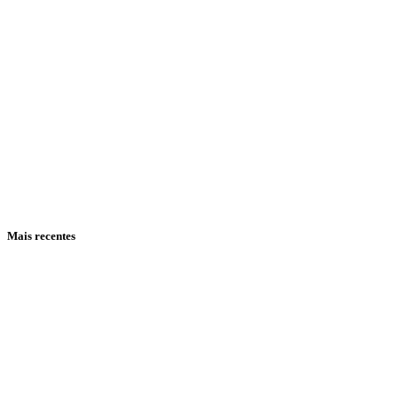
Mais recentes