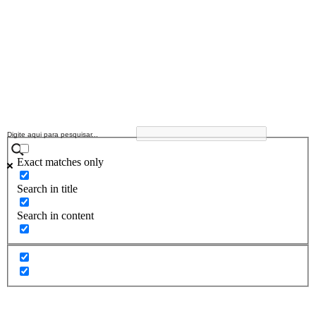
Exact matches only
Search in title
Search in content