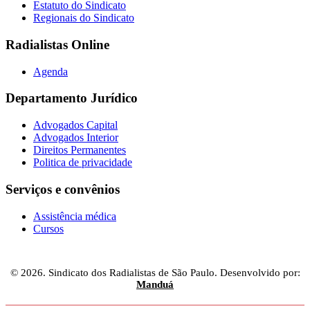
Estatuto do Sindicato
Regionais do Sindicato
Radialistas Online
Agenda
Departamento Jurídico
Advogados Capital
Advogados Interior
Direitos Permanentes
Politica de privacidade
Serviços e convênios
Assistência médica
Cursos
© 2026. Sindicato dos Radialistas de São Paulo. Desenvolvido por:
Manduá