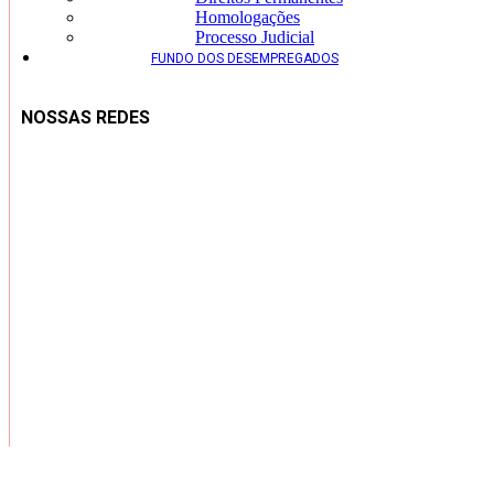
Homologações
Processo Judicial
FUNDO DOS DESEMPREGADOS
NOSSAS REDES