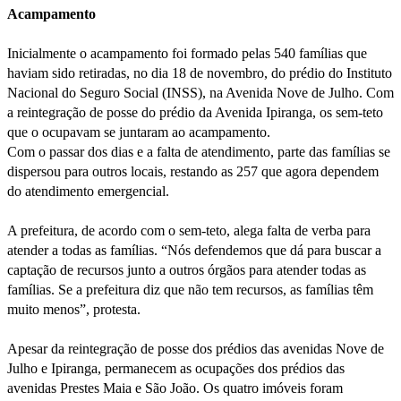
Acampamento
Inicialmente o acampamento foi formado pelas 540 famílias que
haviam sido retiradas, no dia 18 de novembro, do prédio do Instituto
Nacional do Seguro Social (INSS), na Avenida Nove de Julho. Com
a reintegração de posse do prédio da Avenida Ipiranga, os sem-teto
que o ocupavam se juntaram ao acampamento.
Com o passar dos dias e a falta de atendimento, parte das famílias se
dispersou para outros locais, restando as 257 que agora dependem
do atendimento emergencial.
A prefeitura, de acordo com o sem-teto, alega falta de verba para
atender a todas as famílias. “Nós defendemos que dá para buscar a
captação de recursos junto a outros órgãos para atender todas as
famílias. Se a prefeitura diz que não tem recursos, as famílias têm
muito menos”, protesta.
Apesar da reintegração de posse dos prédios das avenidas Nove de
Julho e Ipiranga, permanecem as ocupações dos prédios das
avenidas Prestes Maia e São João. Os quatro imóveis foram