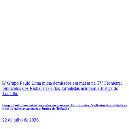
Grupo Paulo Lima inicia demissões em massa na TV Fronteira; Sindicatos dos Radialistas
e dos Jornalistas acionam a Justiça do Trabalho
22 de julho de 2026