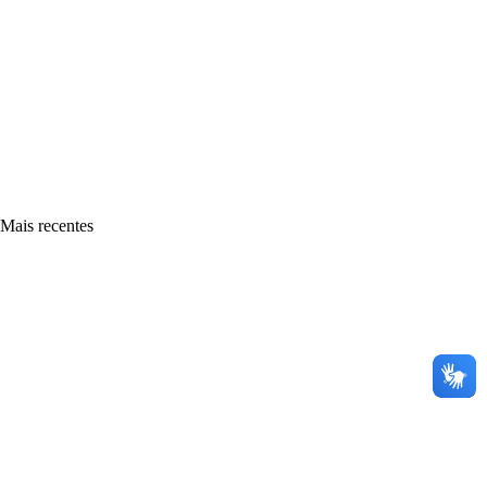
Mais recentes