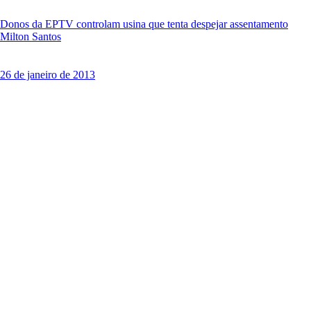
Donos da EPTV controlam usina que tenta despejar assentamento
Milton Santos
26 de janeiro de 2013