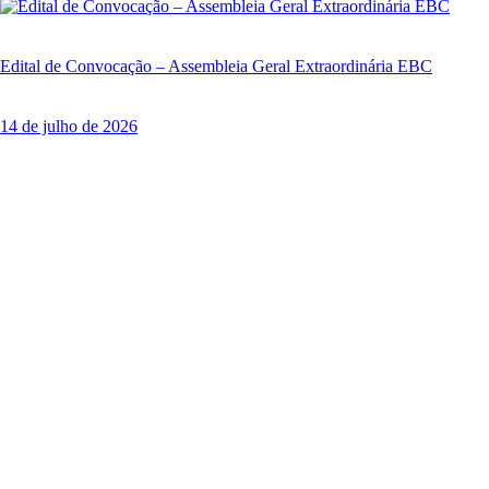
Edital de Convocação – Assembleia Geral Extraordinária EBC
14 de julho de 2026