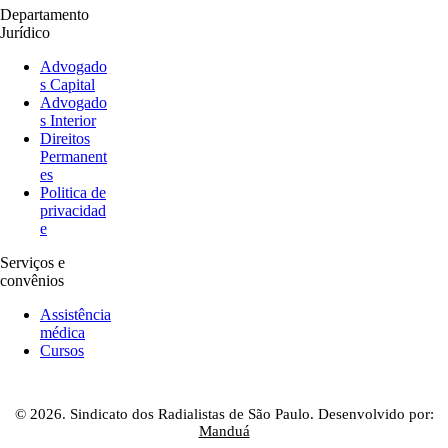
Departamento
Jurídico
Advogado
s Capital
Advogado
s Interior
Direitos
Permanent
es
Politica de
privacidad
e
Serviços e
convênios
Assistência
médica
Cursos
© 2026. Sindicato dos Radialistas de São Paulo. Desenvolvido por:
Manduá