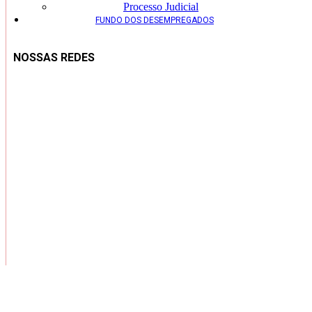
Processo Judicial
FUNDO DOS DESEMPREGADOS
NOSSAS REDES