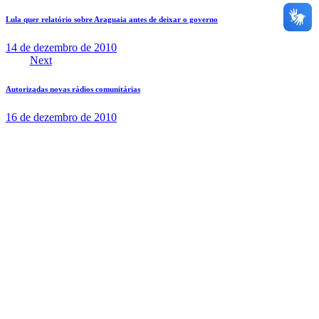
Lula quer relatório sobre Araguaia antes de deixar o governo
14 de dezembro de 2010
Next
Autorizadas novas rádios comunitárias
16 de dezembro de 2010