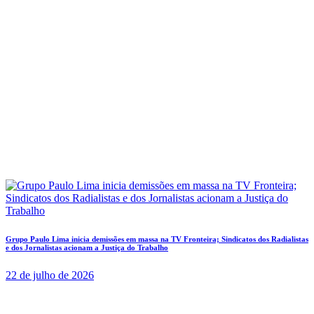
Grupo Paulo Lima inicia demissões em massa na TV Fronteira; Sindicatos dos Radialistas
e dos Jornalistas acionam a Justiça do Trabalho
22 de julho de 2026