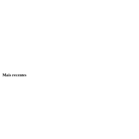
Mais recentes