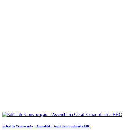
Edital de Convocação – Assembleia Geral Extraordinária EBC