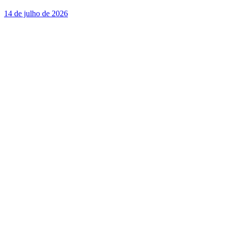
14 de julho de 2026