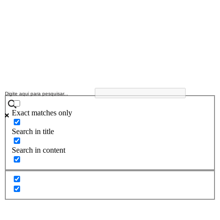
Exact matches only
Search in title
Search in content