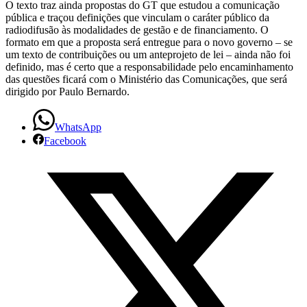
O texto traz ainda propostas do GT que estudou a comunicação
pública e traçou definições que vinculam o caráter público da
radiodifusão às modalidades de gestão e de financiamento. O
formato em que a proposta será entregue para o novo governo – se
um texto de contribuições ou um anteprojeto de lei – ainda não foi
definido, mas é certo que a responsabilidade pelo encaminhamento
das questões ficará com o Ministério das Comunicações, que será
dirigido por Paulo Bernardo.
WhatsApp
Facebook