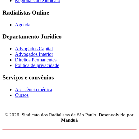
Regionais do Sindicato
Radialistas Online
Agenda
Departamento Jurídico
Advogados Capital
Advogados Interior
Direitos Permanentes
Politica de privacidade
Serviços e convênios
Assistência médica
Cursos
© 2026. Sindicato dos Radialistas de São Paulo. Desenvolvido por:
Manduá