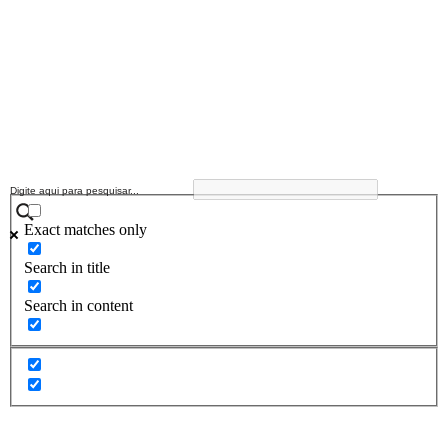
Exact matches only
Search in title
Search in content