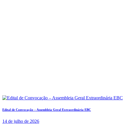
Edital de Convocação – Assembleia Geral Extraordinária EBC
14 de julho de 2026