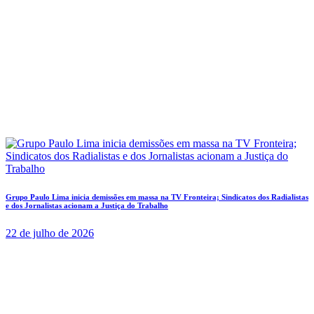
Grupo Paulo Lima inicia demissões em massa na TV Fronteira; Sindicatos dos Radialistas
e dos Jornalistas acionam a Justiça do Trabalho
22 de julho de 2026