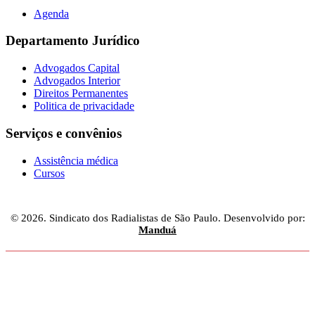
Agenda
Departamento Jurídico
Advogados Capital
Advogados Interior
Direitos Permanentes
Politica de privacidade
Serviços e convênios
Assistência médica
Cursos
© 2026. Sindicato dos Radialistas de São Paulo. Desenvolvido por:
Manduá