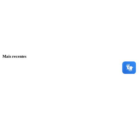
Mais recentes