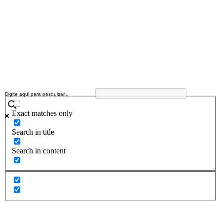
Exact matches only
Search in title
Search in content