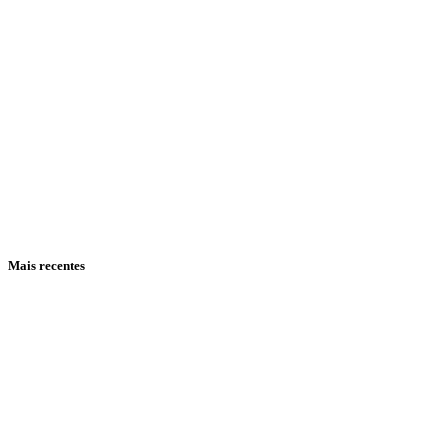
Mais recentes