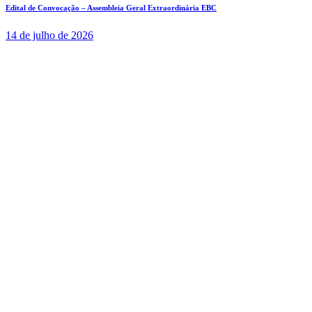
Edital de Convocação – Assembleia Geral Extraordinária EBC
14 de julho de 2026