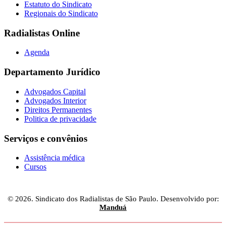
Estatuto do Sindicato
Regionais do Sindicato
Radialistas Online
Agenda
Departamento Jurídico
Advogados Capital
Advogados Interior
Direitos Permanentes
Politica de privacidade
Serviços e convênios
Assistência médica
Cursos
© 2026. Sindicato dos Radialistas de São Paulo. Desenvolvido por:
Manduá