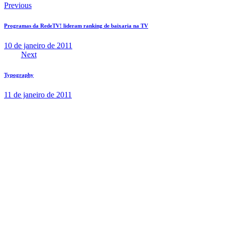
Previous
Programas da RedeTV! lideram ranking de baixaria na TV
10 de janeiro de 2011
Next
Typography
11 de janeiro de 2011