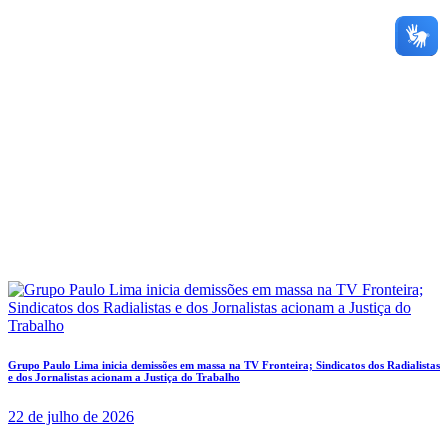
Grupo Paulo Lima inicia demissões em massa na TV Fronteira; Sindicatos dos Radialistas
e dos Jornalistas acionam a Justiça do Trabalho
22 de julho de 2026