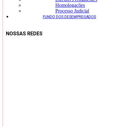
Homologações
Processo Judicial
FUNDO DOS DESEMPREGADOS
NOSSAS REDES