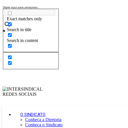
Exact matches only
Search in title
Search in content
O SINDICATO
Conheça a Diretoria
Conheça o Sindicato