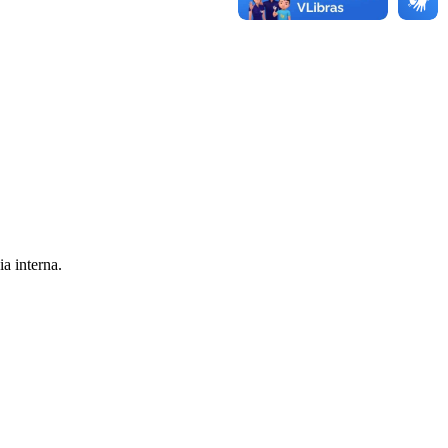
a interna.