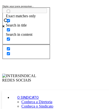
Exact matches only
Search in title
Search in content
O SINDICATO
Conheça a Diretoria
Conheça o Sindicato