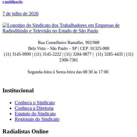
e mobilização
7 de julho de 2026
Rua Conselheiro Ramalho, 992/988
Bela Vista – São Paulo – SP | CEP: 01325-000
(11) 3145-9999 | (11) 3145-2222 | (11) 3284-9877 | (11) 3285-4435 | (11)
2308-7381
Segunda-feira à Sexta-feira das 08:30 às 17:00.
Institucional
Conheça o Sindicato
Conheça a Diretoria
Estatuto do Sindicato
Regionais do Sindicato
Radialistas Online