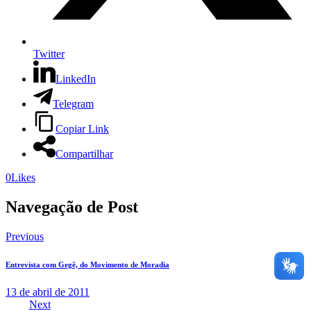
Twitter
LinkedIn
Telegram
Copiar Link
Compartilhar
0
Likes
Navegação de Post
Previous
Entrevista com Gegê, do Movimento de Moradia
13 de abril de 2011
Next