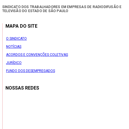
SINDICATO DOS TRABALHADORES EM EMPRESAS DE RADIODIFUSÃO E
TELEVISÃO DO ESTADO DE SÃO PAULO
MAPA DO SITE
O SINDICATO
NOTÍCIAS
ACORDOS E CONVENÇÕES COLETIVAS
JURÍDICO
FUNDO DOS DESEMPREGADOS
NOSSAS REDES