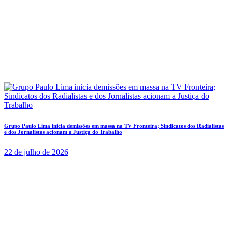
Grupo Paulo Lima inicia demissões em massa na TV Fronteira; Sindicatos dos Radialistas
e dos Jornalistas acionam a Justiça do Trabalho
22 de julho de 2026