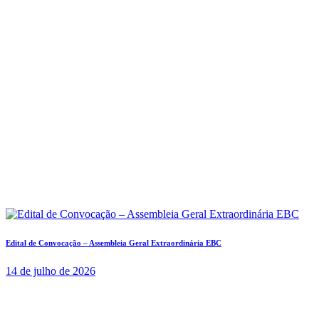
Edital de Convocação – Assembleia Geral Extraordinária EBC
14 de julho de 2026