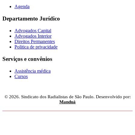
Agenda
Departamento Jurídico
Advogados Capital
Advogados Interior
Direitos Permanentes
Politica de privacidade
Serviços e convênios
Assistência médica
Cursos
© 2026. Sindicato dos Radialistas de São Paulo. Desenvolvido por:
Manduá