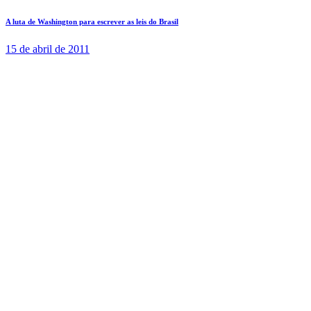
A luta de Washington para escrever as leis do Brasil
15 de abril de 2011