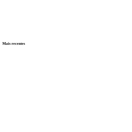
Mais recentes