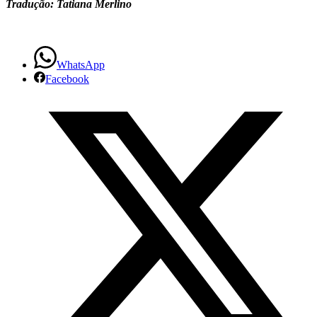
Tradução: Tatiana Merlino
WhatsApp
Facebook