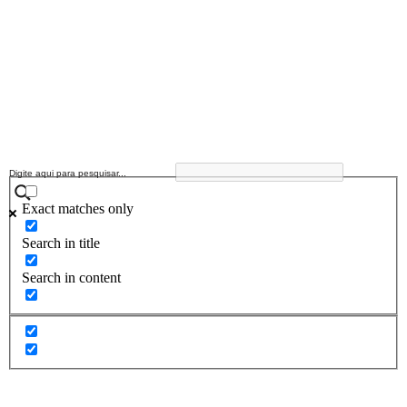
Exact matches only
Search in title
Search in content