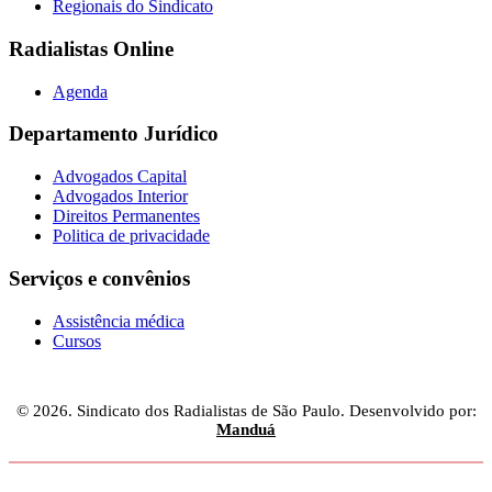
Regionais do Sindicato
Radialistas Online
Agenda
Departamento Jurídico
Advogados Capital
Advogados Interior
Direitos Permanentes
Politica de privacidade
Serviços e convênios
Assistência médica
Cursos
© 2026. Sindicato dos Radialistas de São Paulo. Desenvolvido por:
Manduá