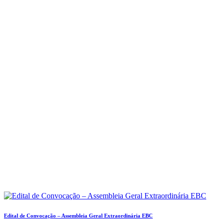
Edital de Convocação – Assembleia Geral Extraordinária EBC