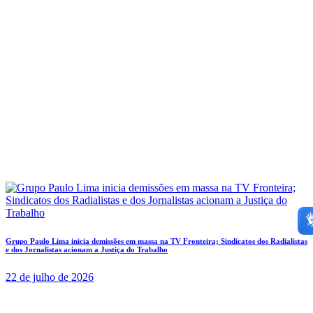
Grupo Paulo Lima inicia demissões em massa na TV Fronteira; Sindicatos dos Radialistas
e dos Jornalistas acionam a Justiça do Trabalho
22 de julho de 2026