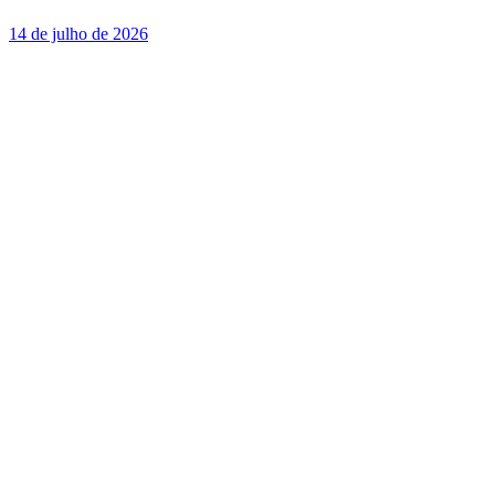
14 de julho de 2026