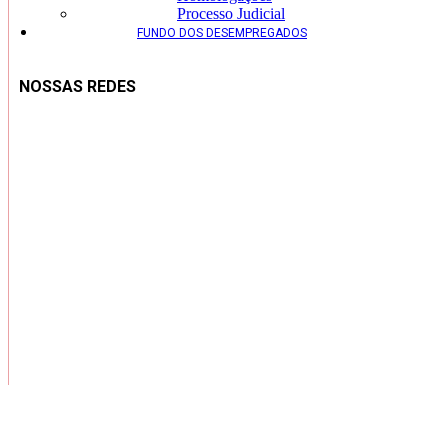
Processo Judicial
FUNDO DOS DESEMPREGADOS
NOSSAS REDES