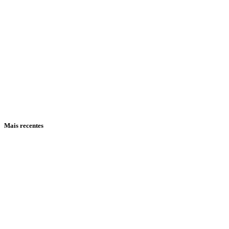
Mais recentes