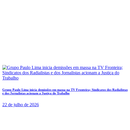
Grupo Paulo Lima inicia demissões em massa na TV Fronteira; Sindicatos dos Radialistas
e dos Jornalistas acionam a Justiça do Trabalho
22 de julho de 2026