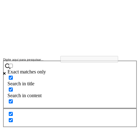
Exact matches only
Search in title
Search in content