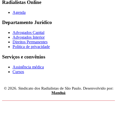
Radialistas Online
Agenda
Departamento Jurídico
Advogados Capital
Advogados Interior
Direitos Permanentes
Politica de privacidade
Serviços e convênios
Assistência médica
Cursos
© 2026. Sindicato dos Radialistas de São Paulo. Desenvolvido por:
Manduá