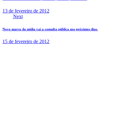
13 de fevereiro de 2012
Next
Novo marco da mídia vai a consulta pública nos próximos dias.
15 de fevereiro de 2012