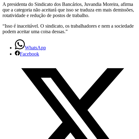
A presidenta do Sindicato dos Bancários, Juvandia Moreira, afirma
que a categoria não aceitará que isso se traduza em mais demissões,
rotatividade e redução de postos de trabalho.
“Isso é inaceitável. O sindicato, os trabalhadores e nem a sociedade
podem aceitar uma coisa dessas.”
WhatsApp
Facebook