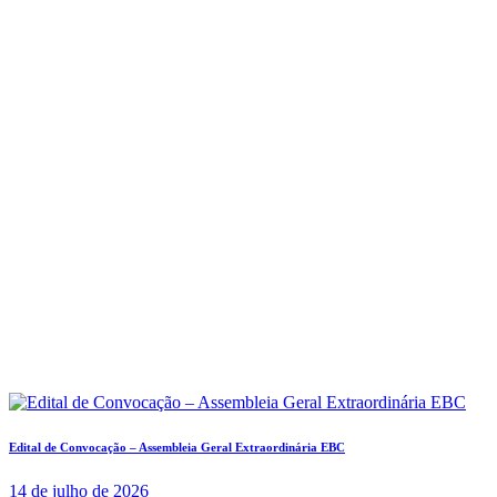
Edital de Convocação – Assembleia Geral Extraordinária EBC
14 de julho de 2026