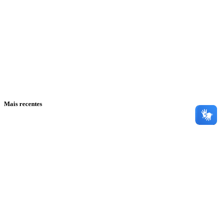
Mais recentes