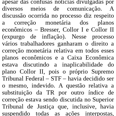
apesar das confusas notícias divulgadas por
diversos meios de comunicação. A
discussão ocorrida no processo diz respeito
a correção monetária dos planos
econômicos – Bresser, Collor I e Collor II
(expurgo de inflação). Nesse processo
vários trabalhadores ganharam o direito a
correção monetária relativa em todos esses
planos econômicos e a Caixa Econômica
estava discutindo a inaplicabilidade do
plano Collor II, pois o próprio Supremo
Tribunal Federal – STF – havia decidido ser
o mesmo, indevido. A questão relativa a
substituição da TR por outro índice de
correção estava sendo discutida no Superior
Tribunal de Justiça que, inclusive, havia
suspendido todas as ações interpostas,