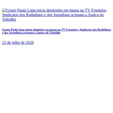
Grupo Paulo Lima inicia demissões em massa na TV Fronteira; Sindicatos dos Radialistas
e dos Jornalistas acionam a Justiça do Trabalho
22 de julho de 2026