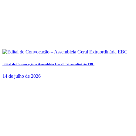
Edital de Convocação – Assembleia Geral Extraordinária EBC
14 de julho de 2026