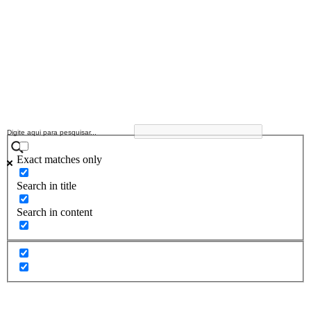
Exact matches only
Search in title
Search in content