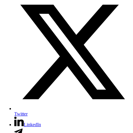
Twitter
LinkedIn