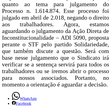
quanto ao tema para julgamento do
Processo n. 1.614.874. Esse processo foi
julgado em abril de 2.018, negando o direito
aos trabalhadores. Agora, estamos
aguardando o julgamento da Ação Direta de
Inconstitucionalidade – ADI 5090, proposta
perante o STF pelo partido Solidariedade,
que também discute a questão. Será com
base nesse julgamento que o Sindicato irá
verificar se a sentença servirá para todos os
trabalhadores ou se iremos abrir o processo
para nossos associados. Portanto, no
momento a orientação é aguardar a decisão.
WhatsApp
Facebook