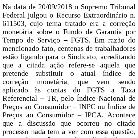
Na data de 20/09/2018 o Supremo Tribunal
Federal julgou o Recurso Extraordinário n.
611503, cujo tema tratado era a correção
monetária sobre o Fundo de Garantia por
Tempo de Serviço – FGTS. Em razão do
mencionado fato, centenas de trabalhadores
estão ligando para o Sindicato, acreditando
que a citada ação refere-se aquela que
pretende substituir o atual índice de
correção monetária, que vem sendo
aplicado às contas do FGTS a Taxa
Referencial – TR, pelo Índice Nacional de
Preços ao Consumidor – INPC ou Índice de
Preços ao Consumidor –
IPCA. Acontece
que a discussão que ocorreu no citado
processo nada tem a ver com essa questão,