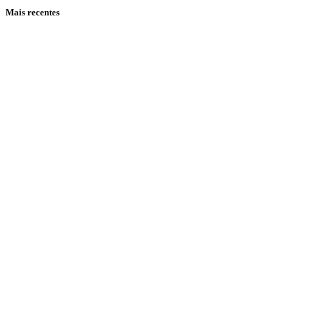
Mais recentes