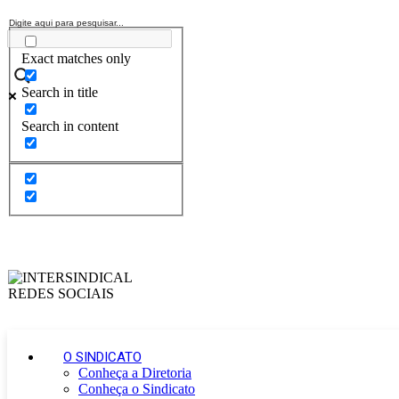
Exact matches only
Search in title
Search in content
O SINDICATO
Conheça a Diretoria
Conheça o Sindicato