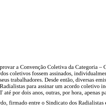
provar a Convenção Coletiva da Categoria – C
rdos coletivos fossem assinados, individualme
 seus trabalhadores. Desde então, diversas em
Radialistas para assinar um acordo coletivo 
T até por dois anos, outras, por hora, apenas
do, firmado entre o Sindicato dos Radialistas 