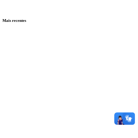
Mais recentes