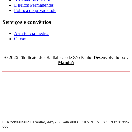
Direitos Permanentes
Politica de privacidade
Serviços e convênios
Assistência médica
Cursos
© 2026. Sindicato dos Radialistas de São Paulo. Desenvolvido por:
Manduá
Rua Conselheiro Ramalho, 992/988 Bela Vista – São Paulo – SP | CEP: 01325-
000