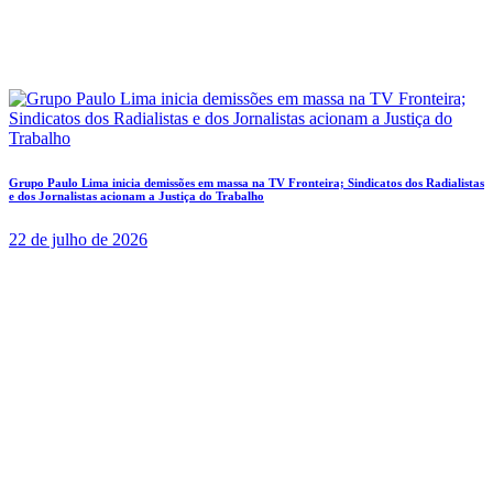
Grupo Paulo Lima inicia demissões em massa na TV Fronteira; Sindicatos dos Radialistas
e dos Jornalistas acionam a Justiça do Trabalho
22 de julho de 2026