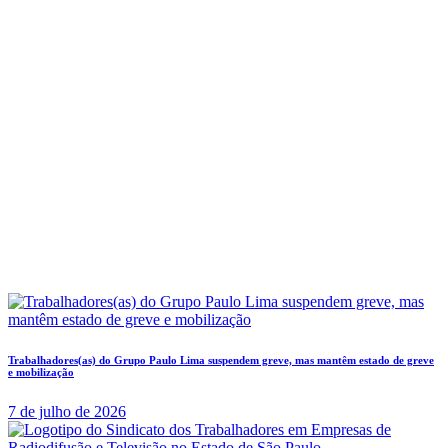
Trabalhadores(as) do Grupo Paulo Lima suspendem greve, mas mantêm estado de greve
e mobilização
7 de julho de 2026