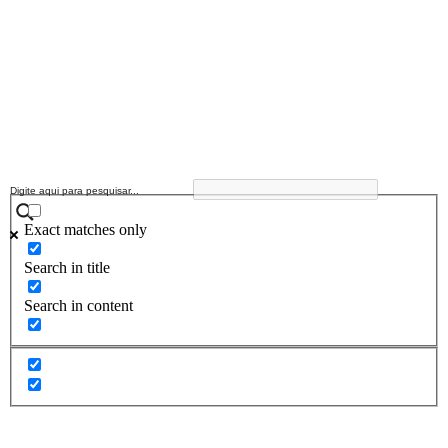
Exact matches only
Search in title
Search in content