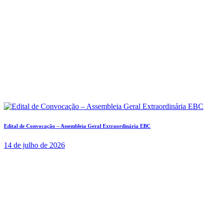
Edital de Convocação – Assembleia Geral Extraordinária EBC
14 de julho de 2026