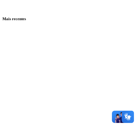
Mais recentes