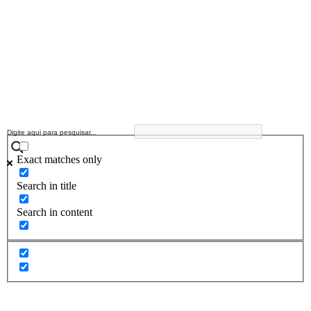
Exact matches only
Search in title
Search in content