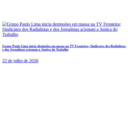
Grupo Paulo Lima inicia demissões em massa na TV Fronteira; Sindicatos dos Radialistas
e dos Jornalistas acionam a Justiça do Trabalho
22 de julho de 2026