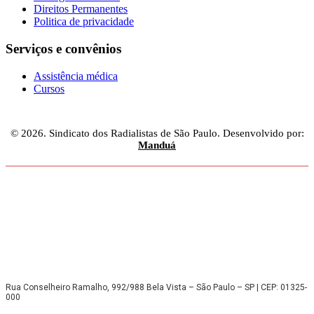
Direitos Permanentes
Politica de privacidade
Serviços e convênios
Assistência médica
Cursos
© 2026. Sindicato dos Radialistas de São Paulo. Desenvolvido por:
Manduá
Rua Conselheiro Ramalho, 992/988 Bela Vista – São Paulo – SP | CEP: 01325-
000