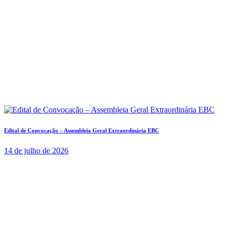
Edital de Convocação – Assembleia Geral Extraordinária EBC
14 de julho de 2026