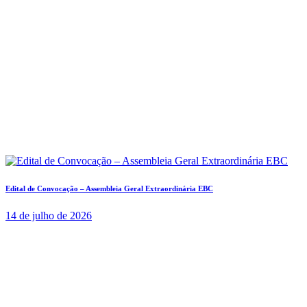
Edital de Convocação – Assembleia Geral Extraordinária EBC
14 de julho de 2026