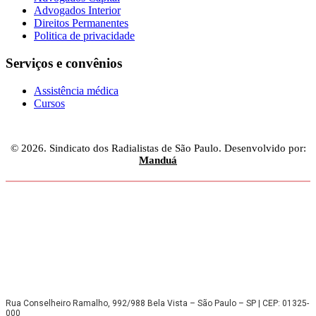
Advogados Interior
Direitos Permanentes
Politica de privacidade
Serviços e convênios
Assistência médica
Cursos
© 2026. Sindicato dos Radialistas de São Paulo. Desenvolvido por:
Manduá
Rua Conselheiro Ramalho, 992/988 Bela Vista – São Paulo – SP | CEP: 01325-
000