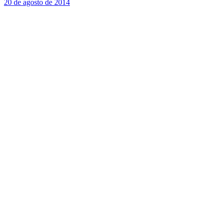
20 de agosto de 2014