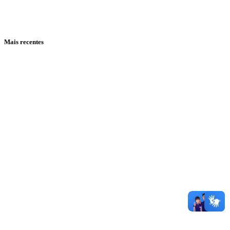
Mais recentes