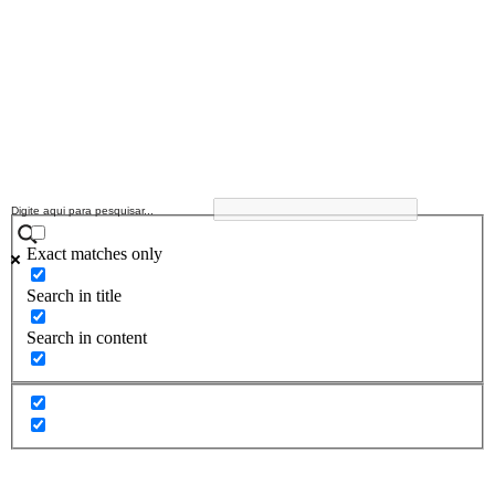
Exact matches only
Search in title
Search in content