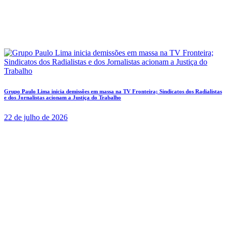
Grupo Paulo Lima inicia demissões em massa na TV Fronteira; Sindicatos dos Radialistas
e dos Jornalistas acionam a Justiça do Trabalho
22 de julho de 2026