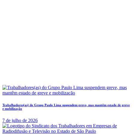
Trabalhadores(as) do Grupo Paulo Lima suspendem greve, mas mantêm estado de greve
e mobilização
7 de julho de 2026