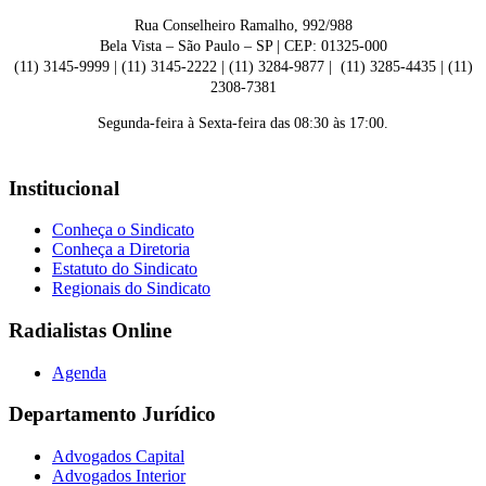
Rua Conselheiro Ramalho, 992/988
Bela Vista – São Paulo – SP | CEP: 01325-000
(11) 3145-9999 | (11) 3145-2222 | (11) 3284-9877 | (11) 3285-4435 | (11)
2308-7381
Segunda-feira à Sexta-feira das 08:30 às 17:00.
Institucional
Conheça o Sindicato
Conheça a Diretoria
Estatuto do Sindicato
Regionais do Sindicato
Radialistas Online
Agenda
Departamento Jurídico
Advogados Capital
Advogados Interior