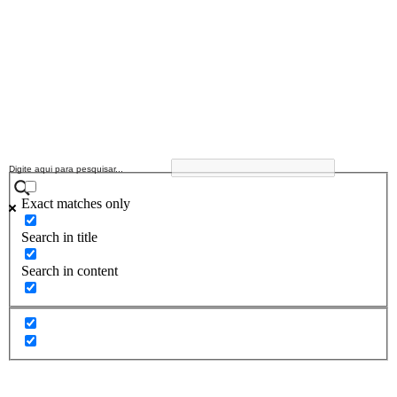
Exact matches only
Search in title
Search in content