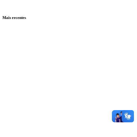
Mais recentes