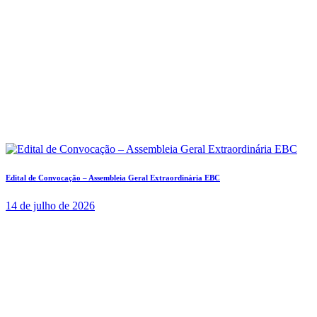
Edital de Convocação – Assembleia Geral Extraordinária EBC
14 de julho de 2026