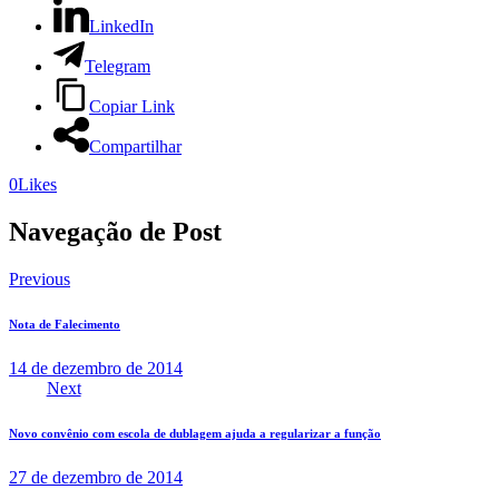
LinkedIn
Telegram
Copiar Link
Compartilhar
0
Likes
Navegação de Post
Previous
Nota de Falecimento
14 de dezembro de 2014
Next
Novo convênio com escola de dublagem ajuda a regularizar a função
27 de dezembro de 2014