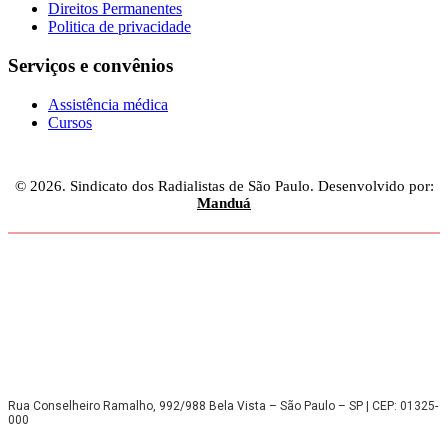
Direitos Permanentes
Politica de privacidade
Serviços e convênios
Assistência médica
Cursos
© 2026. Sindicato dos Radialistas de São Paulo. Desenvolvido por:
Manduá
Rua Conselheiro Ramalho, 992/988 Bela Vista – São Paulo – SP | CEP: 01325-
000