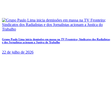
Grupo Paulo Lima inicia demissões em massa na TV Fronteira; Sindicatos dos Radialistas
e dos Jornalistas acionam a Justiça do Trabalho
22 de julho de 2026