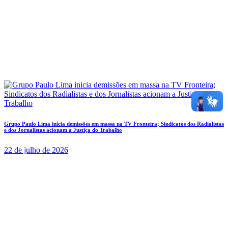
Grupo Paulo Lima inicia demissões em massa na TV Fronteira; Sindicatos dos Radialistas
e dos Jornalistas acionam a Justiça do Trabalho
22 de julho de 2026