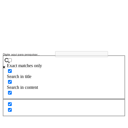
Exact matches only
Search in title
Search in content