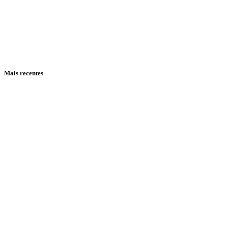
Mais recentes