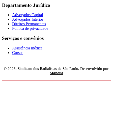
Departamento Jurídico
Advogados Capital
Advogados Interior
Direitos Permanentes
Politica de privacidade
Serviços e convênios
Assistência médica
Cursos
© 2026. Sindicato dos Radialistas de São Paulo. Desenvolvido por:
Manduá