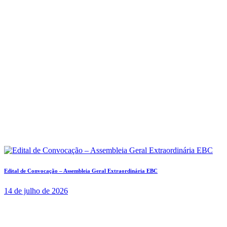
Edital de Convocação – Assembleia Geral Extraordinária EBC
14 de julho de 2026