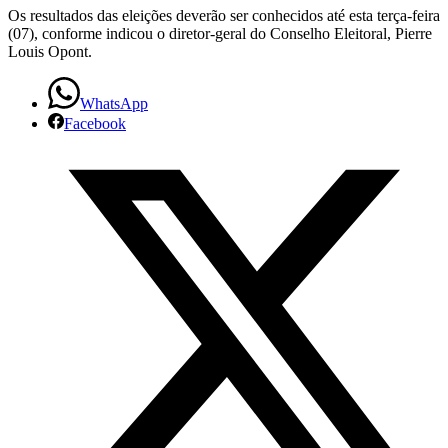
Os resultados das eleições deverão ser conhecidos até esta terça-feira
(07), conforme indicou o diretor-geral do Conselho Eleitoral, Pierre
Louis Opont.
WhatsApp
Facebook