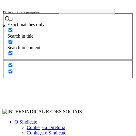
Exact matches only
Search in title
Search in content
O Sindicato
Conheça a Diretoria
Conheça o Sindicato