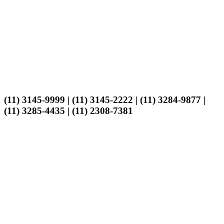
(11) 3145-9999 | (11) 3145-2222 | (11) 3284-9877 |
(11) 3285-4435 | (11) 2308-7381