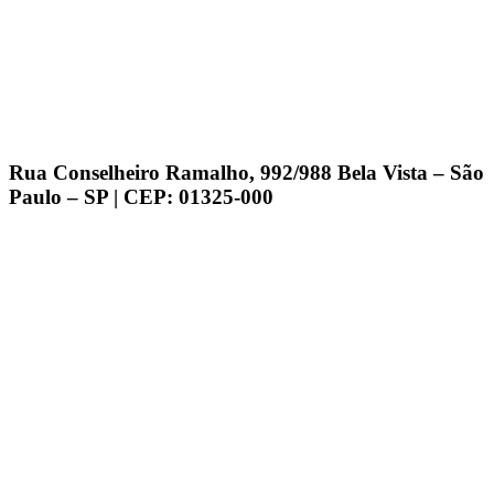
Rua Conselheiro Ramalho, 992/988 Bela Vista – São
Paulo – SP | CEP: 01325-000