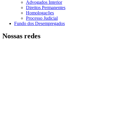
Advogados Interior
Direitos Permanentes
Homologações
Processo Judicial
Fundo dos Desempregados
Nossas redes