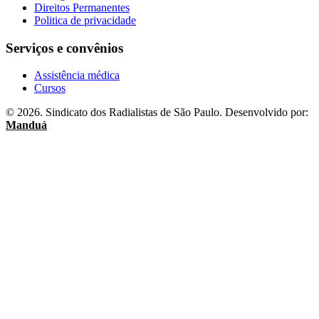
Direitos Permanentes
Politica de privacidade
Serviços e convênios
Assistência médica
Cursos
© 2026. Sindicato dos Radialistas de São Paulo. Desenvolvido por:
Manduá