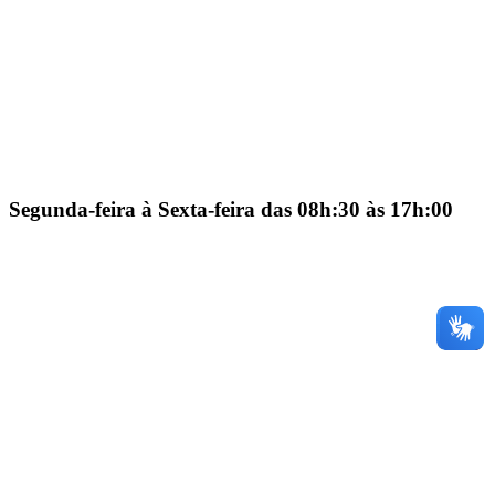
Segunda-feira à Sexta-feira das 08h:30 às 17h:00