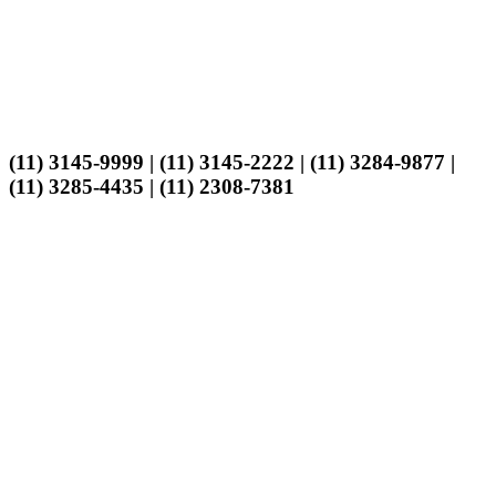
(11) 3145-9999 | (11) 3145-2222 | (11) 3284-9877 |
(11) 3285-4435 | (11) 2308-7381