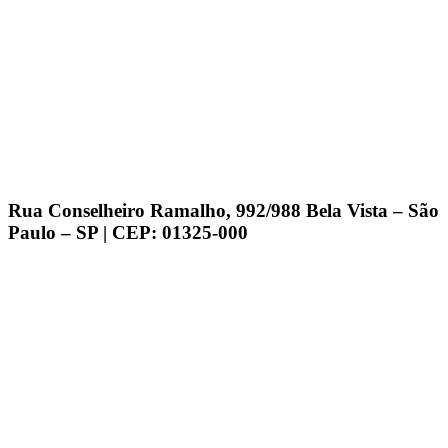
Rua Conselheiro Ramalho, 992/988 Bela Vista – São
Paulo – SP | CEP: 01325-000