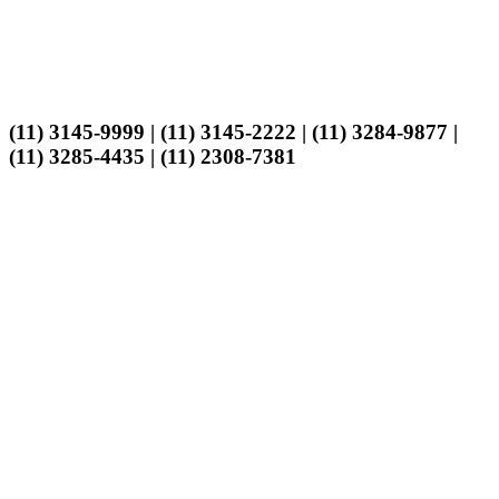
(11) 3145-9999 | (11) 3145-2222 | (11) 3284-9877 |
(11) 3285-4435 | (11) 2308-7381