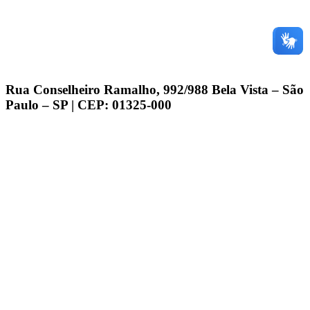
Rua Conselheiro Ramalho, 992/988 Bela Vista – São
Paulo – SP | CEP: 01325-000