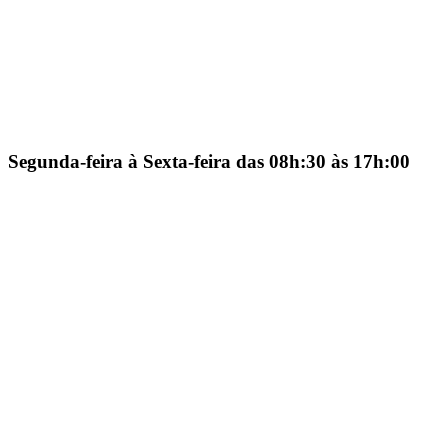
Segunda-feira à Sexta-feira das 08h:30 às 17h:00