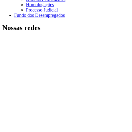
Homologações
Processo Judicial
Fundo dos Desempregados
Nossas redes