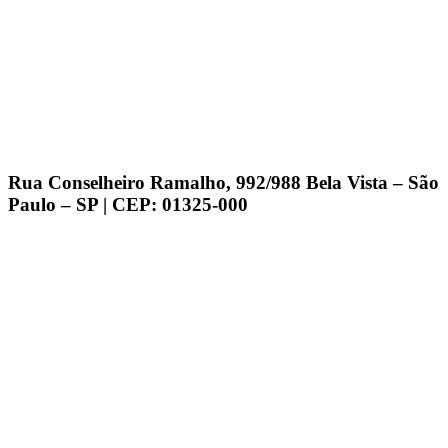
Rua Conselheiro Ramalho, 992/988 Bela Vista – São
Paulo – SP | CEP: 01325-000