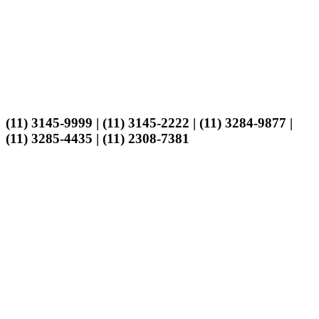
(11) 3145-9999 | (11) 3145-2222 | (11) 3284-9877 |
(11) 3285-4435 | (11) 2308-7381