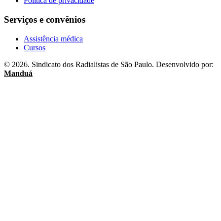
Politica de privacidade
Serviços e convênios
Assistência médica
Cursos
© 2026. Sindicato dos Radialistas de São Paulo. Desenvolvido por:
Manduá