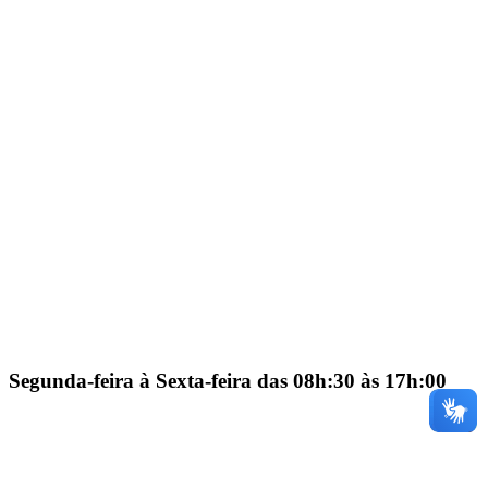
Segunda-feira à Sexta-feira das 08h:30 às 17h:00