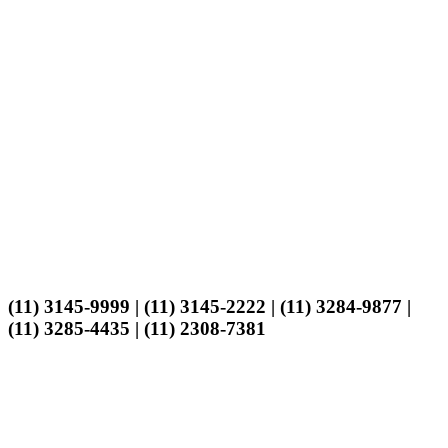
(11) 3145-9999 | (11) 3145-2222 | (11) 3284-9877 |
(11) 3285-4435 | (11) 2308-7381