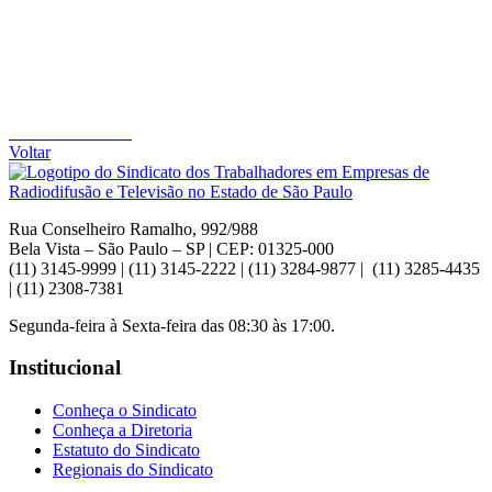
Voltar
Rua Conselheiro Ramalho, 992/988
Bela Vista – São Paulo – SP | CEP: 01325-000
(11) 3145-9999 | (11) 3145-2222 | (11) 3284-9877 | (11) 3285-4435
| (11) 2308-7381
Segunda-feira à Sexta-feira das 08:30 às 17:00.
Institucional
Conheça o Sindicato
Conheça a Diretoria
Estatuto do Sindicato
Regionais do Sindicato