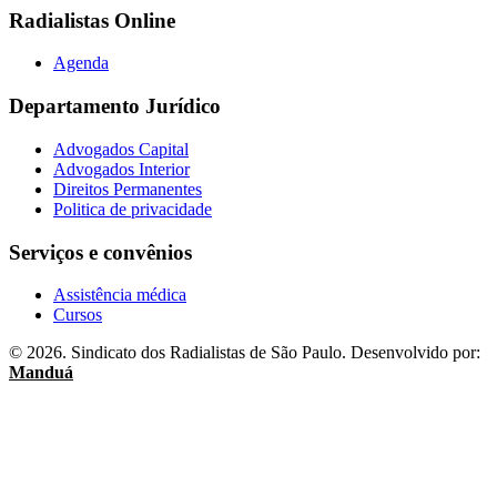
Radialistas Online
Agenda
Departamento Jurídico
Advogados Capital
Advogados Interior
Direitos Permanentes
Politica de privacidade
Serviços e convênios
Assistência médica
Cursos
© 2026. Sindicato dos Radialistas de São Paulo. Desenvolvido por:
Manduá