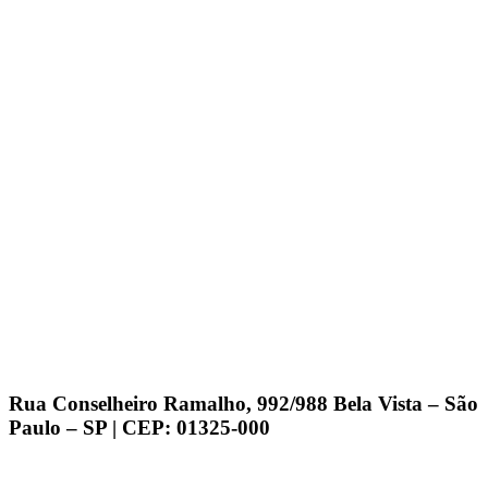
Rua Conselheiro Ramalho, 992/988 Bela Vista – São
Paulo – SP | CEP: 01325-000