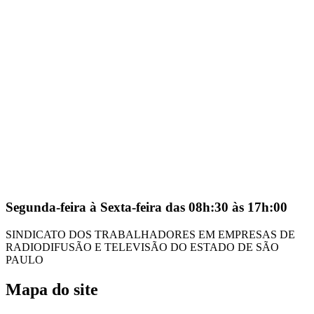
Segunda-feira à Sexta-feira das 08h:30 às 17h:00
SINDICATO DOS TRABALHADORES EM EMPRESAS DE
RADIODIFUSÃO E TELEVISÃO DO ESTADO DE SÃO
PAULO
Mapa do site