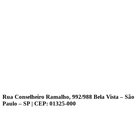
Rua Conselheiro Ramalho, 992/988 Bela Vista – São
Paulo – SP | CEP: 01325-000