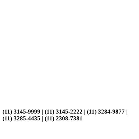
(11) 3145-9999 | (11) 3145-2222 | (11) 3284-9877 |
(11) 3285-4435 | (11) 2308-7381