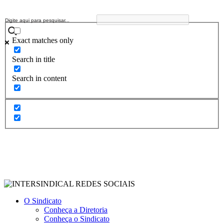
Exact matches only
Search in title
Search in content
O Sindicato
Conheça a Diretoria
Conheça o Sindicato