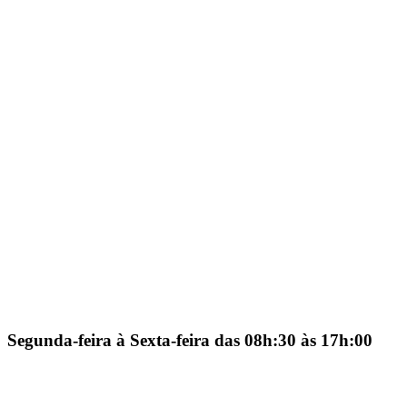
Segunda-feira à Sexta-feira das 08h:30 às 17h:00