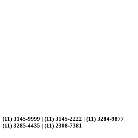
(11) 3145-9999 | (11) 3145-2222 | (11) 3284-9877 |
(11) 3285-4435 | (11) 2308-7381