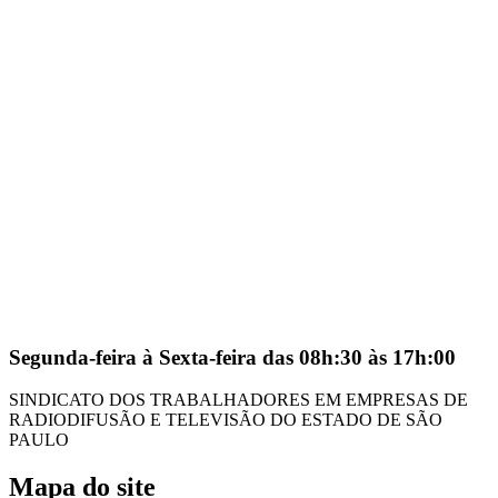
Segunda-feira à Sexta-feira das 08h:30 às 17h:00
SINDICATO DOS TRABALHADORES EM EMPRESAS DE
RADIODIFUSÃO E TELEVISÃO DO ESTADO DE SÃO
PAULO
Mapa do site