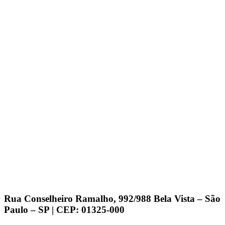
Rua Conselheiro Ramalho, 992/988 Bela Vista – São
Paulo – SP | CEP: 01325-000