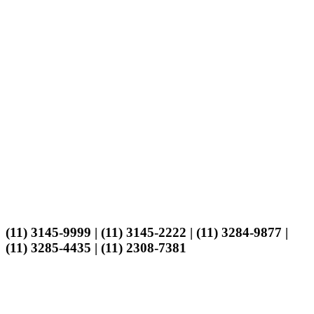
(11) 3145-9999 | (11) 3145-2222 | (11) 3284-9877 |
(11) 3285-4435 | (11) 2308-7381