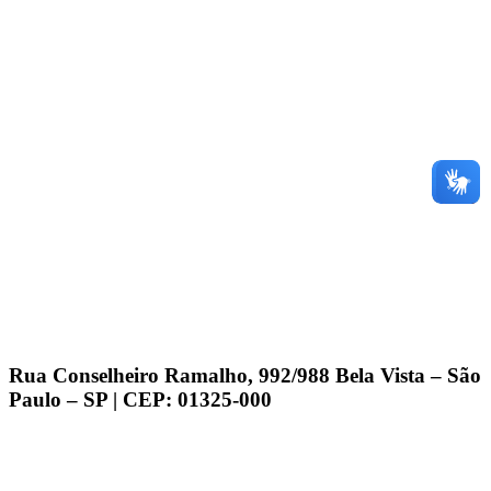
Rua Conselheiro Ramalho, 992/988 Bela Vista – São
Paulo – SP | CEP: 01325-000