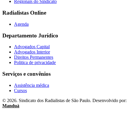
Regionais do Sindicato
Radialistas Online
Agenda
Departamento Jurídico
Advogados Capital
Advogados Interior
Direitos Permanentes
Politica de privacidade
Serviços e convênios
Assistência médica
Cursos
© 2026. Sindicato dos Radialistas de São Paulo. Desenvolvido por:
Manduá