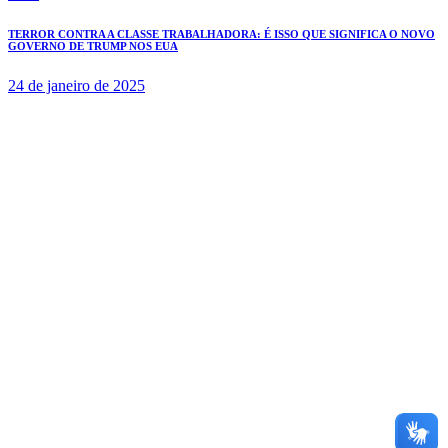
TERROR CONTRA A CLASSE TRABALHADORA: É ISSO QUE SIGNIFICA O NOVO
GOVERNO DE TRUMP NOS EUA
24 de janeiro de 2025