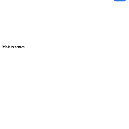
Mais recentes