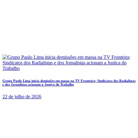
Grupo Paulo Lima inicia demissões em massa na TV Fronteira; Sindicatos dos Radialistas
e dos Jornalistas acionam a Justiça do Trabalho
22 de julho de 2026