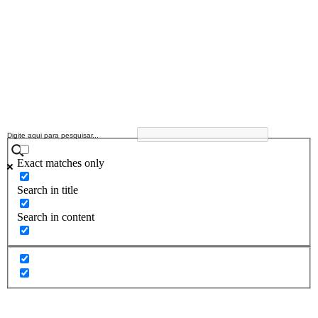
Exact matches only
Search in title
Search in content