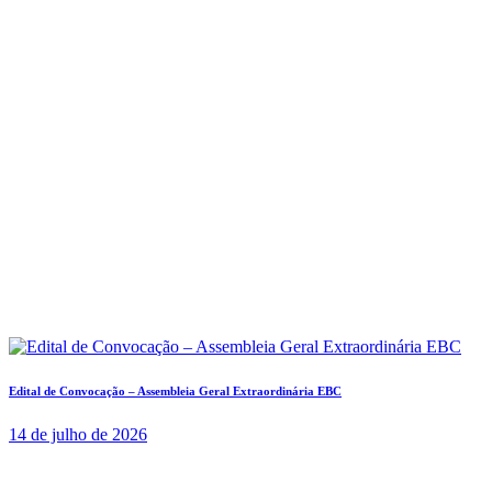
Edital de Convocação – Assembleia Geral Extraordinária EBC
14 de julho de 2026