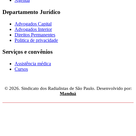
Agenda
Departamento Jurídico
Advogados Capital
Advogados Interior
Direitos Permanentes
Politica de privacidade
Serviços e convênios
Assistência médica
Cursos
© 2026. Sindicato dos Radialistas de São Paulo. Desenvolvido por:
Manduá