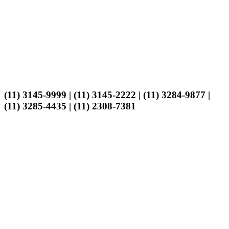
(11) 3145-9999 | (11) 3145-2222 | (11) 3284-9877 |
(11) 3285-4435 | (11) 2308-7381