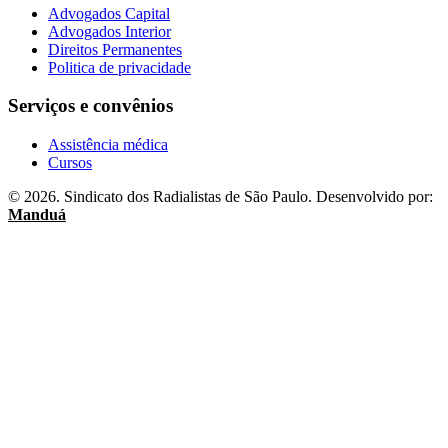
Advogados Capital
Advogados Interior
Direitos Permanentes
Politica de privacidade
Serviços e convênios
Assistência médica
Cursos
© 2026. Sindicato dos Radialistas de São Paulo. Desenvolvido por:
Manduá