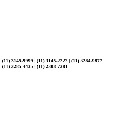
(11) 3145-9999 | (11) 3145-2222 | (11) 3284-9877 |
(11) 3285-4435 | (11) 2308-7381