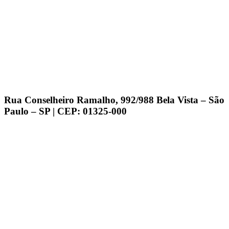
Rua Conselheiro Ramalho, 992/988 Bela Vista – São
Paulo – SP | CEP: 01325-000