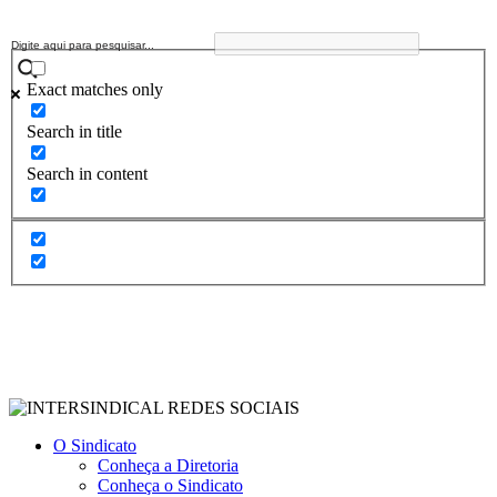
Exact matches only
Search in title
Search in content
O Sindicato
Conheça a Diretoria
Conheça o Sindicato