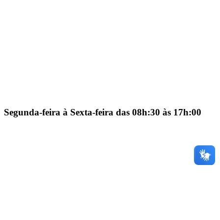
Segunda-feira à Sexta-feira das 08h:30 às 17h:00