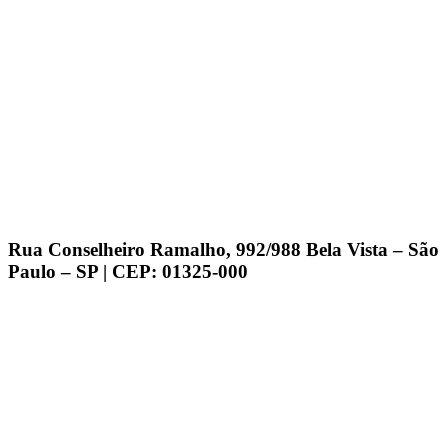
Rua Conselheiro Ramalho, 992/988 Bela Vista – São
Paulo – SP | CEP: 01325-000