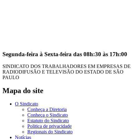
Segunda-feira à Sexta-feira das 08h:30 às 17h:00
SINDICATO DOS TRABALHADORES EM EMPRESAS DE
RADIODIFUSÃO E TELEVISÃO DO ESTADO DE SÃO
PAULO
Mapa do site
O Sindicato
Conheça a Diretoria
Conheça o Sindicato
Estatuto do Sindicato
Politica de privacidade
Regionais do Sindicato
Notícias