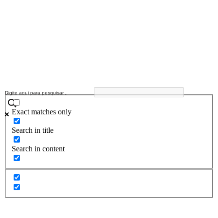
Exact matches only
Search in title
Search in content