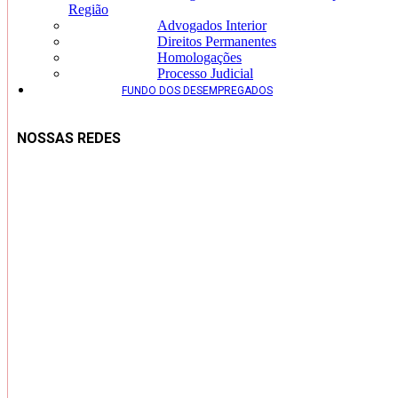
Região
Advogados Interior
Direitos Permanentes
Homologações
Processo Judicial
FUNDO DOS DESEMPREGADOS
NOSSAS REDES