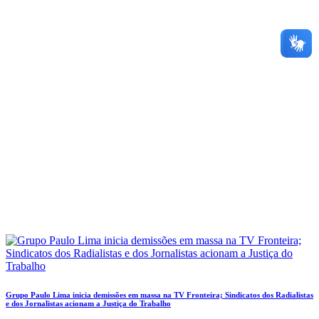
Grupo Paulo Lima inicia demissões em massa na TV Fronteira; Sindicatos dos Radialistas
e dos Jornalistas acionam a Justiça do Trabalho