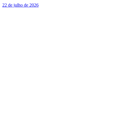
22 de julho de 2026