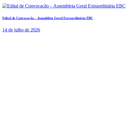
Edital de Convocação – Assembleia Geral Extraordinária EBC
14 de julho de 2026