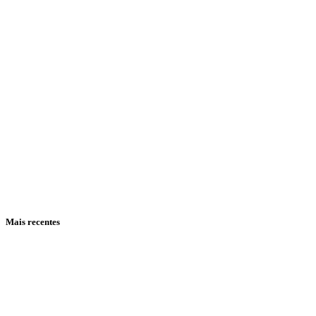
Mais recentes