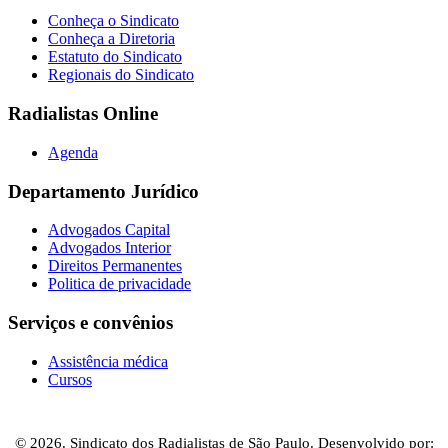
Conheça o Sindicato
Conheça a Diretoria
Estatuto do Sindicato
Regionais do Sindicato
Radialistas Online
Agenda
Departamento Jurídico
Advogados Capital
Advogados Interior
Direitos Permanentes
Politica de privacidade
Serviços e convênios
Assistência médica
Cursos
© 2026. Sindicato dos Radialistas de São Paulo. Desenvolvido por: