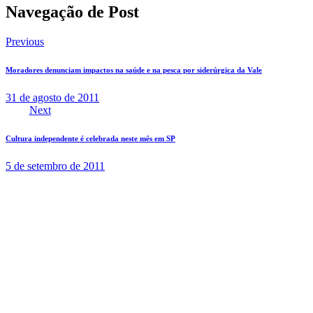
Navegação de Post
Previous
Moradores denunciam impactos na saúde e na pesca por siderúrgica da Vale
31 de agosto de 2011
Next
Cultura independente é celebrada neste mês em SP
5 de setembro de 2011