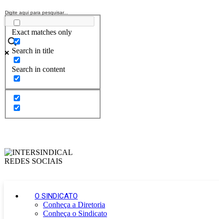
Exact matches only
Search in title
Search in content
O SINDICATO
Conheça a Diretoria
Conheça o Sindicato