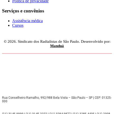
Politica de privacidade
Serviços e convênios
Assistência médica
Cursos
© 2026. Sindicato dos Radialistas de São Paulo. Desenvolvido por:
Manduá
Rua Conselheiro Ramalho, 992/988 Bela Vista – São Paulo – SP | CEP: 01325-
000