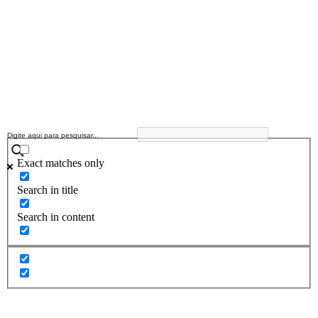
Exact matches only
Search in title
Search in content