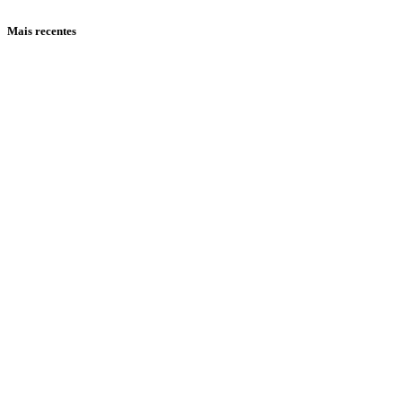
Mais recentes