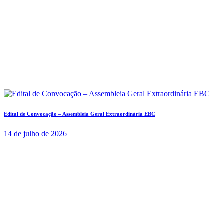
Edital de Convocação – Assembleia Geral Extraordinária EBC
14 de julho de 2026