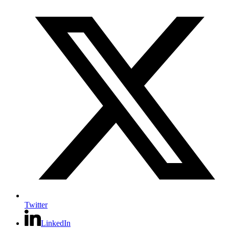
Twitter
LinkedIn