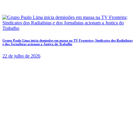
Grupo Paulo Lima inicia demissões em massa na TV Fronteira; Sindicatos dos Radialistas
e dos Jornalistas acionam a Justiça do Trabalho
22 de julho de 2026