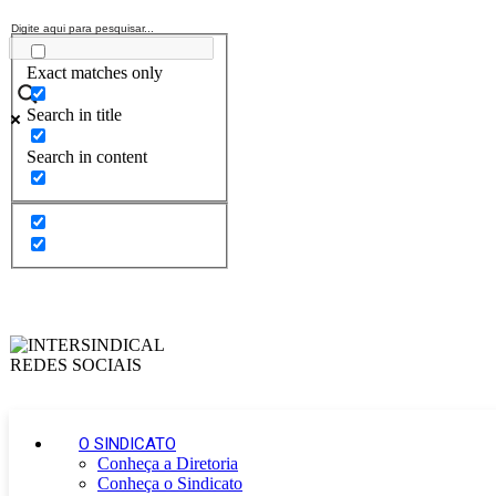
Exact matches only
Search in title
Search in content
O SINDICATO
Conheça a Diretoria
Conheça o Sindicato