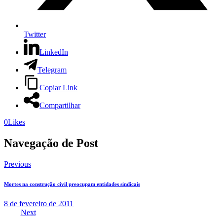
Twitter
LinkedIn
Telegram
Copiar Link
Compartilhar
0
Likes
Navegação de Post
Previous
Mortes na construção civil preocupam entidades sindicais
8 de fevereiro de 2011
Next