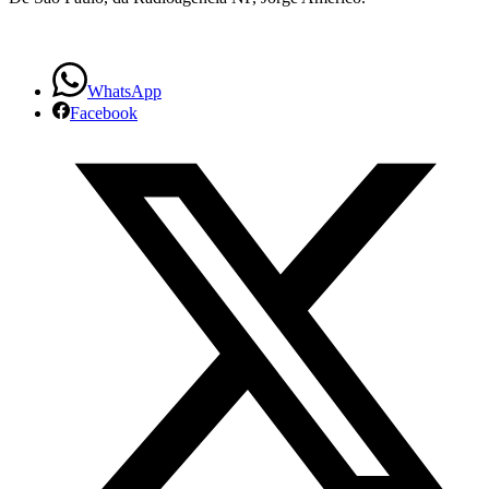
WhatsApp
Facebook