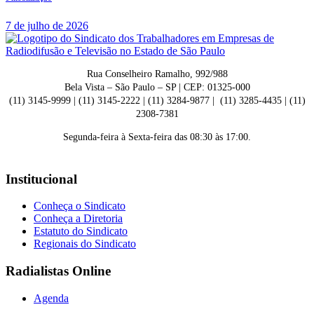
7 de julho de 2026
Rua Conselheiro Ramalho, 992/988
Bela Vista – São Paulo – SP | CEP: 01325-000
(11) 3145-9999 | (11) 3145-2222 | (11) 3284-9877 | (11) 3285-4435 | (11)
2308-7381
Segunda-feira à Sexta-feira das 08:30 às 17:00.
Institucional
Conheça o Sindicato
Conheça a Diretoria
Estatuto do Sindicato
Regionais do Sindicato
Radialistas Online
Agenda