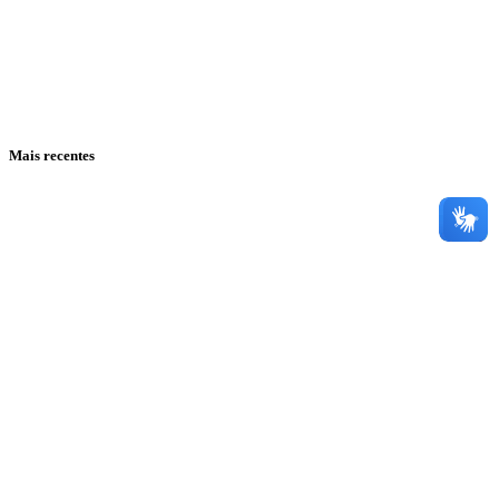
Mais recentes