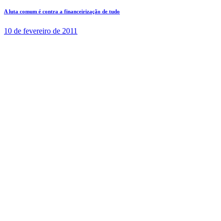
A luta comum é contra a financeirização de tudo
10 de fevereiro de 2011