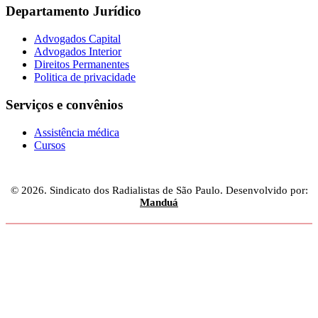
Departamento Jurídico
Advogados Capital
Advogados Interior
Direitos Permanentes
Politica de privacidade
Serviços e convênios
Assistência médica
Cursos
© 2026. Sindicato dos Radialistas de São Paulo. Desenvolvido por:
Manduá