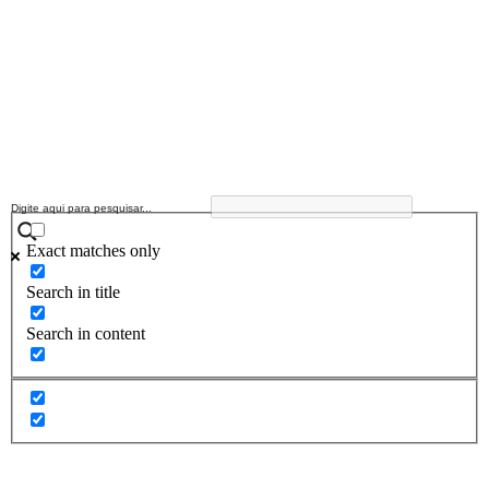
Exact matches only
Search in title
Search in content