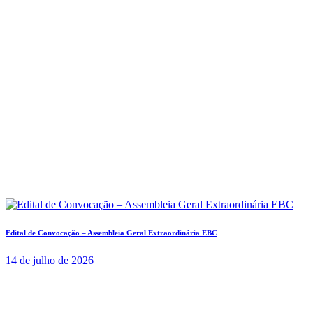
Edital de Convocação – Assembleia Geral Extraordinária EBC
14 de julho de 2026