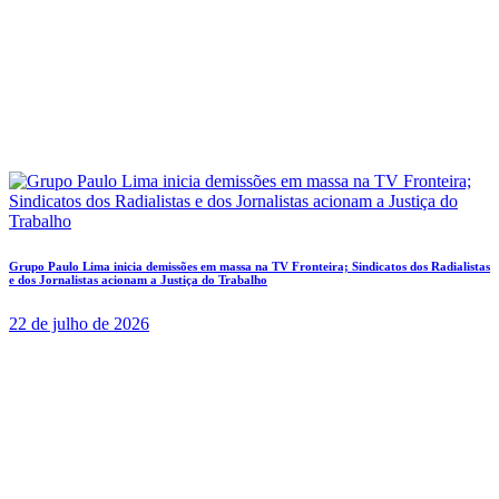
Grupo Paulo Lima inicia demissões em massa na TV Fronteira; Sindicatos dos Radialistas
e dos Jornalistas acionam a Justiça do Trabalho
22 de julho de 2026