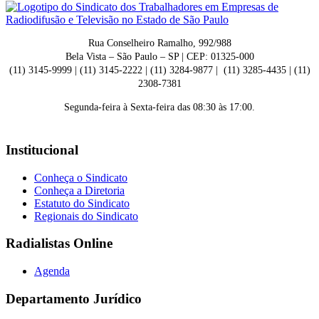
Rua Conselheiro Ramalho, 992/988
Bela Vista – São Paulo – SP | CEP: 01325-000
(11) 3145-9999 | (11) 3145-2222 | (11) 3284-9877 | (11) 3285-4435 | (11)
2308-7381
Segunda-feira à Sexta-feira das 08:30 às 17:00.
Institucional
Conheça o Sindicato
Conheça a Diretoria
Estatuto do Sindicato
Regionais do Sindicato
Radialistas Online
Agenda
Departamento Jurídico