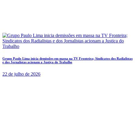
Grupo Paulo Lima inicia demissões em massa na TV Fronteira; Sindicatos dos Radialistas
e dos Jornalistas acionam a Justiça do Trabalho
22 de julho de 2026