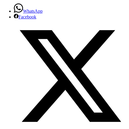
WhatsApp
Facebook