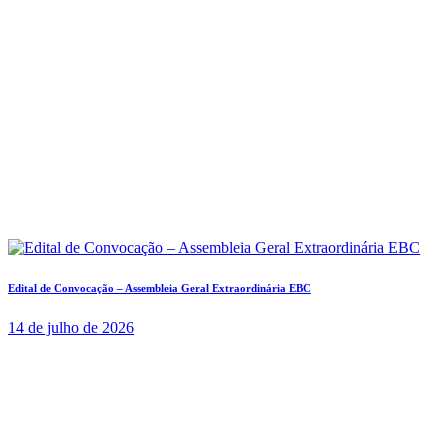
Edital de Convocação – Assembleia Geral Extraordinária EBC
14 de julho de 2026