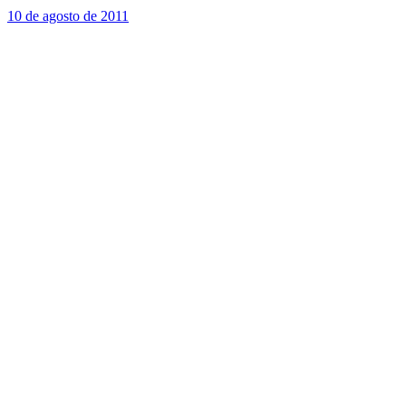
10 de agosto de 2011