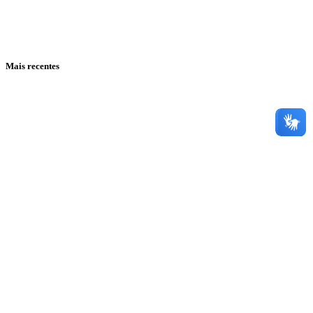
Mais recentes