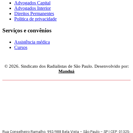
Advogados Capital
Advogados Interior
Direitos Permanentes
Politica de privacidade
Serviços e convênios
Assistência médica
Cursos
© 2026. Sindicato dos Radialistas de São Paulo. Desenvolvido por:
Manduá
Rua Conselheiro Ramalho, 992/988 Bela Vista – São Paulo – SP | CEP: 01325-