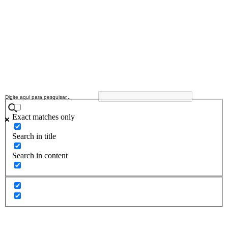
Exact matches only
Search in title
Search in content