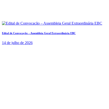
Edital de Convocação – Assembleia Geral Extraordinária EBC
14 de julho de 2026