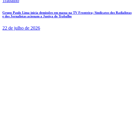
Grupo Paulo Lima inicia demissões em massa na TV Fronteira; Sindicatos dos Radialistas
e dos Jornalistas acionam a Justiça do Trabalho
22 de julho de 2026