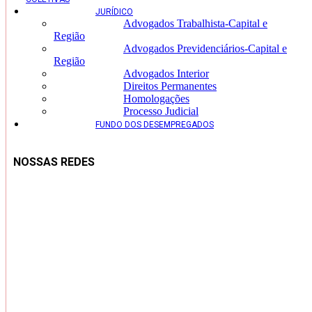
JURÍDICO
Advogados Trabalhista-Capital e
Região
Advogados Previdenciários-Capital e
Região
Advogados Interior
Direitos Permanentes
Homologações
Processo Judicial
FUNDO DOS DESEMPREGADOS
NOSSAS REDES