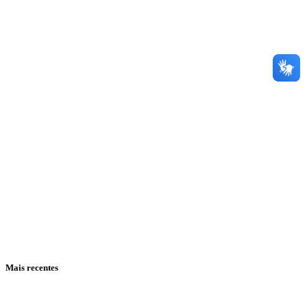
Mais recentes