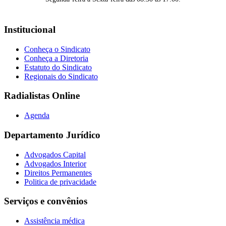
Institucional
Conheça o Sindicato
Conheça a Diretoria
Estatuto do Sindicato
Regionais do Sindicato
Radialistas Online
Agenda
Departamento Jurídico
Advogados Capital
Advogados Interior
Direitos Permanentes
Politica de privacidade
Serviços e convênios
Assistência médica