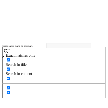
Exact matches only
Search in title
Search in content