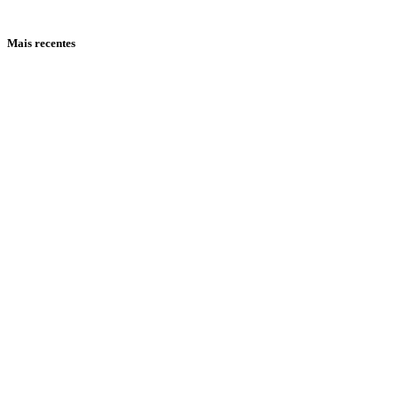
Mais recentes