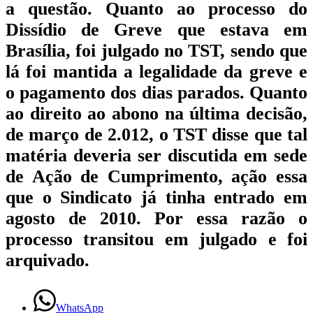
a questão. Quanto ao processo do
Dissídio de Greve que estava em
Brasília, foi julgado no TST, sendo que
lá foi mantida a legalidade da greve e
o pagamento dos dias parados. Quanto
ao direito ao abono na última decisão,
de março de 2.012, o TST disse que tal
matéria deveria ser discutida em sede
de Ação de Cumprimento, ação essa
que o Sindicato já tinha entrado em
agosto de 2010. Por essa razão o
processo transitou em julgado e foi
arquivado.
WhatsApp