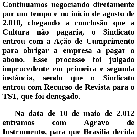
Continuamos negociando diretamente
por um tempo e no início de agosto de
2.010, chegando a conclusão que a
Cultura não pagaria, o Sindicato
entrou com a Ação de Cumprimento
para obrigar a empresa a pagar o
abono. Esse processo foi julgado
improcedente em primeira e segunda
instância, sendo que o Sindicato
entrou com Recurso de Revista para o
TST, que foi denegado.
Na data de 10 de maio de 2.012
entramos com Agravo de
Instrumento, para que Brasília decida