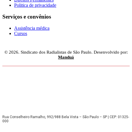
Politica de privacidade
Serviços e convênios
Assistência médica
Cursos
© 2026. Sindicato dos Radialistas de São Paulo. Desenvolvido por:
Manduá
Rua Conselheiro Ramalho, 992/988 Bela Vista – São Paulo – SP | CEP: 01325-
000