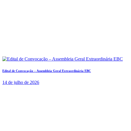
Edital de Convocação – Assembleia Geral Extraordinária EBC
14 de julho de 2026