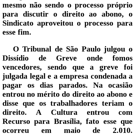
mesmo não sendo o processo próprio
para discutir o direito ao abono, o
Sindicato aproveitou o processo para
esse fim.
O Tribunal de São Paulo julgou o
Dissídio de Greve onde fomos
vencedores, sendo que a greve foi
julgada legal e a empresa condenada a
pagar os dias parados. Na ocasião
entrou no mérito do direito ao abono e
disse que os trabalhadores teriam o
direito. A Cultura entrou com
Recurso para Brasília, fato esse que
ocorreu em maio de 2.010.