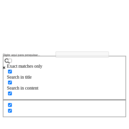
Exact matches only
Search in title
Search in content