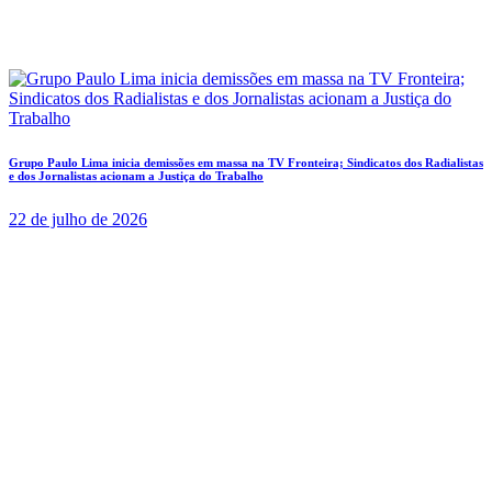
Grupo Paulo Lima inicia demissões em massa na TV Fronteira; Sindicatos dos Radialistas
e dos Jornalistas acionam a Justiça do Trabalho
22 de julho de 2026