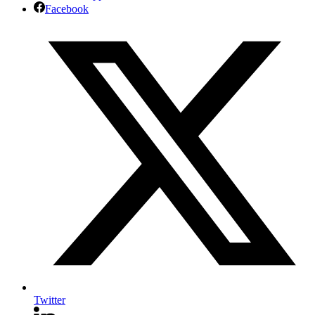
Facebook
Twitter