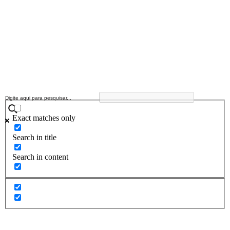
Exact matches only
Search in title
Search in content