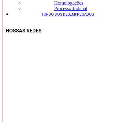
Homologações
Processo Judicial
FUNDO DOS DESEMPREGADOS
NOSSAS REDES