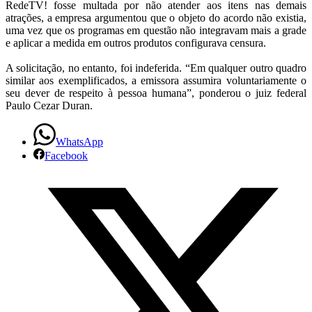
RedeTV! fosse multada por não atender aos itens nas demais
atrações, a empresa argumentou que o objeto do acordo não existia,
uma vez que os programas em questão não integravam mais a grade
e aplicar a medida em outros produtos configurava censura.
A solicitação, no entanto, foi indeferida. “Em qualquer outro quadro
similar aos exemplificados, a emissora assumira voluntariamente o
seu dever de respeito à pessoa humana”, ponderou o juiz federal
Paulo Cezar Duran.
WhatsApp
Facebook