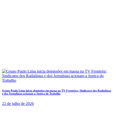
Grupo Paulo Lima inicia demissões em massa na TV Fronteira; Sindicatos dos Radialistas
e dos Jornalistas acionam a Justiça do Trabalho
22 de julho de 2026