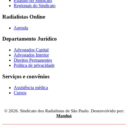
Estatuto do Sindicato
Regionais do Sindicato
Radialistas Online
Agenda
Departamento Jurídico
Advogados Capital
Advogados Interior
Direitos Permanentes
Politica de privacidade
Serviços e convênios
Assistência médica
Cursos
© 2026. Sindicato dos Radialistas de São Paulo. Desenvolvido por:
Manduá