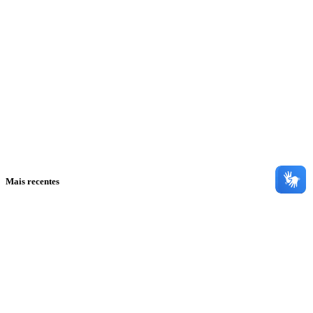
Mais recentes