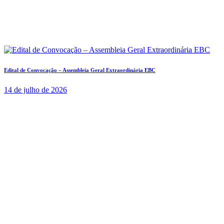
Edital de Convocação – Assembleia Geral Extraordinária EBC
14 de julho de 2026