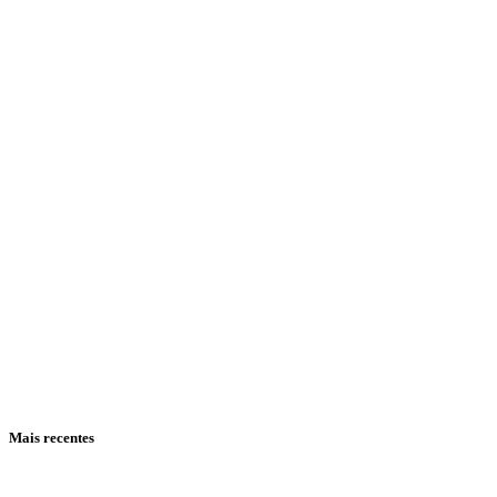
Mais recentes