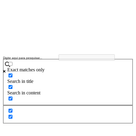
Exact matches only
Search in title
Search in content