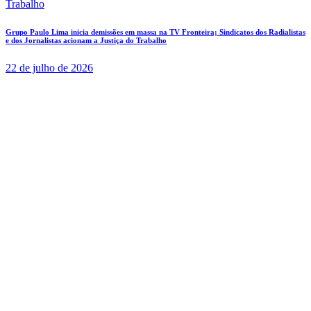
Grupo Paulo Lima inicia demissões em massa na TV Fronteira; Sindicatos dos Radialistas
e dos Jornalistas acionam a Justiça do Trabalho
22 de julho de 2026