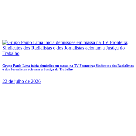
Grupo Paulo Lima inicia demissões em massa na TV Fronteira; Sindicatos dos Radialistas
e dos Jornalistas acionam a Justiça do Trabalho
22 de julho de 2026