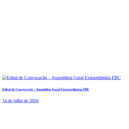
Edital de Convocação – Assembleia Geral Extraordinária EBC
14 de julho de 2026