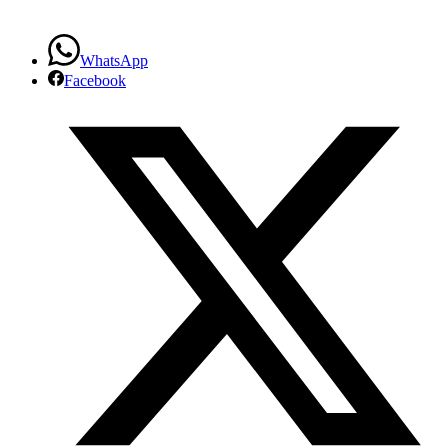
WhatsApp
Facebook