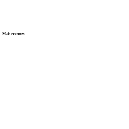
Mais recentes