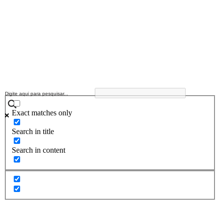
Exact matches only
Search in title
Search in content