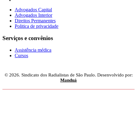
Advogados Capital
Advogados Interior
Direitos Permanentes
Politica de privacidade
Serviços e convênios
Assistência médica
Cursos
© 2026. Sindicato dos Radialistas de São Paulo. Desenvolvido por:
Manduá