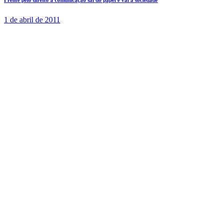
1 de abril de 2011