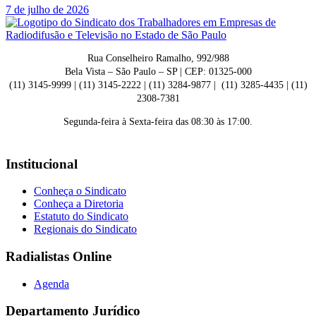
7 de julho de 2026
Rua Conselheiro Ramalho, 992/988
Bela Vista – São Paulo – SP | CEP: 01325-000
(11) 3145-9999 | (11) 3145-2222 | (11) 3284-9877 | (11) 3285-4435 | (11)
2308-7381
Segunda-feira à Sexta-feira das 08:30 às 17:00.
Institucional
Conheça o Sindicato
Conheça a Diretoria
Estatuto do Sindicato
Regionais do Sindicato
Radialistas Online
Agenda
Departamento Jurídico