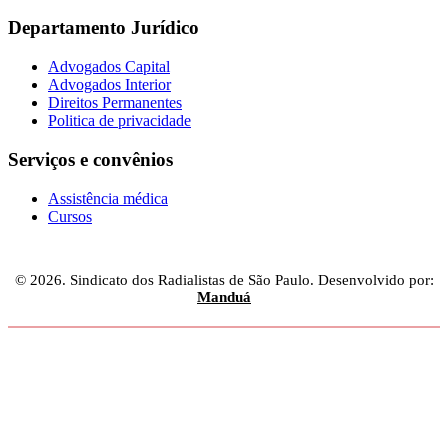
Departamento Jurídico
Advogados Capital
Advogados Interior
Direitos Permanentes
Politica de privacidade
Serviços e convênios
Assistência médica
Cursos
© 2026. Sindicato dos Radialistas de São Paulo. Desenvolvido por:
Manduá