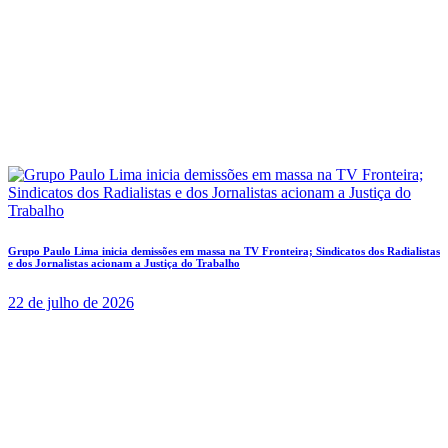
Grupo Paulo Lima inicia demissões em massa na TV Fronteira; Sindicatos dos Radialistas
e dos Jornalistas acionam a Justiça do Trabalho
22 de julho de 2026