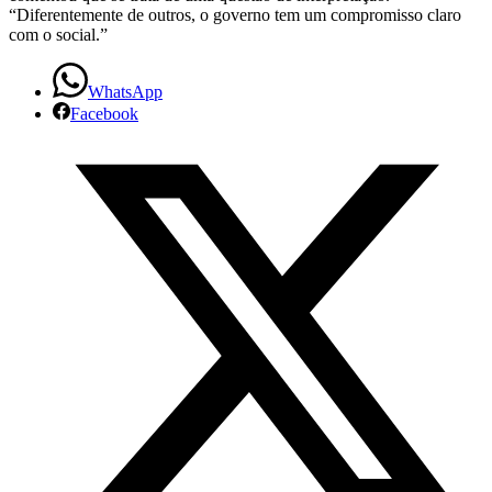
“Diferentemente de outros, o governo tem um compromisso claro
com o social.”
WhatsApp
Facebook