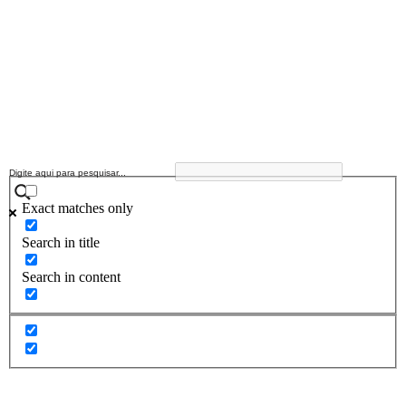
Exact matches only
Search in title
Search in content