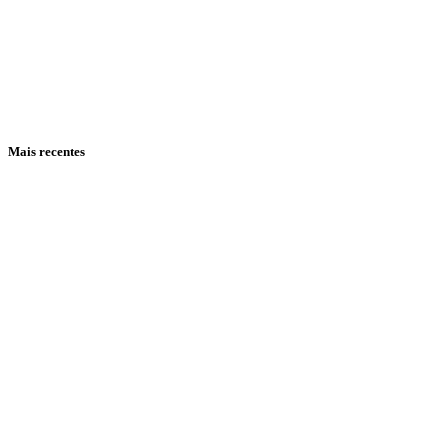
Mais recentes