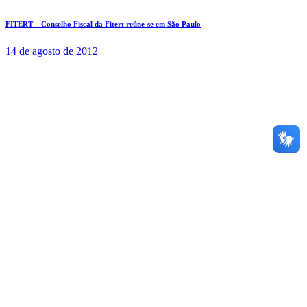
FITERT – Conselho Fiscal da Fitert reúne-se em São Paulo
14 de agosto de 2012