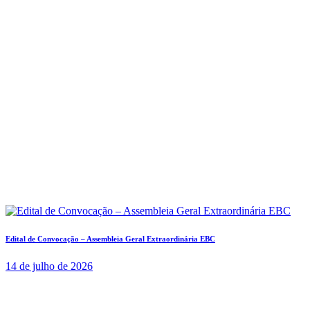
Edital de Convocação – Assembleia Geral Extraordinária EBC
14 de julho de 2026