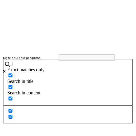
Exact matches only
Search in title
Search in content