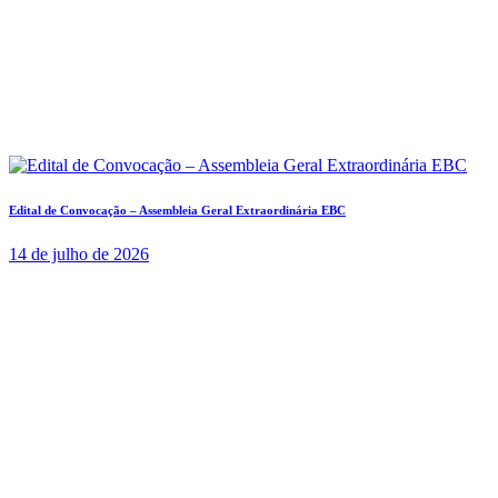
Edital de Convocação – Assembleia Geral Extraordinária EBC
14 de julho de 2026