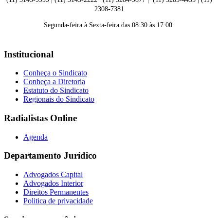
2308-7381
Segunda-feira à Sexta-feira das 08:30 às 17:00.
Institucional
Conheça o Sindicato
Conheça a Diretoria
Estatuto do Sindicato
Regionais do Sindicato
Radialistas Online
Agenda
Departamento Jurídico
Advogados Capital
Advogados Interior
Direitos Permanentes
Politica de privacidade