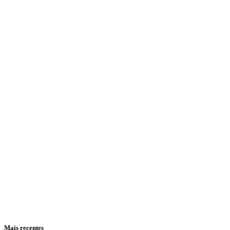
Mais recentes