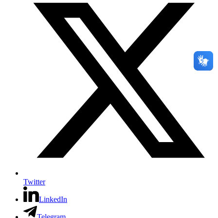
Twitter
LinkedIn
Telegram