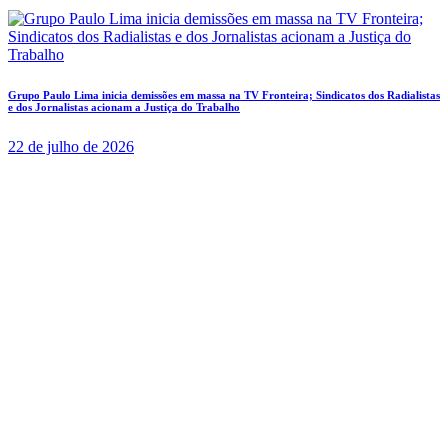
Grupo Paulo Lima inicia demissões em massa na TV Fronteira; Sindicatos dos Radialistas
e dos Jornalistas acionam a Justiça do Trabalho
22 de julho de 2026