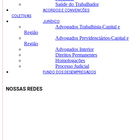
Saúde do Trabalhador
ACORDOS E CONVENÇÕES
COLETIVAS
JURÍDICO
Advogados Trabalhista-Capital e
Região
Advogados Previdenciários-Capital e
Região
Advogados Interior
Direitos Permanentes
Homologações
Processo Judicial
FUNDO DOS DESEMPREGADOS
NOSSAS REDES