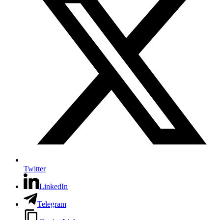
Twitter
LinkedIn
Telegram