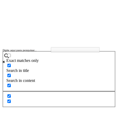
Exact matches only
Search in title
Search in content