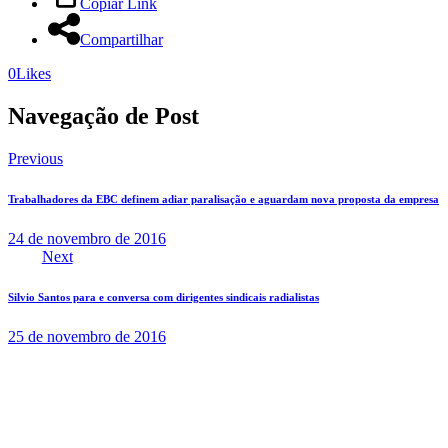
Copiar Link
Compartilhar
0
Likes
Navegação de Post
Previous
Trabalhadores da EBC definem adiar paralisação e aguardam nova proposta da empresa
24 de novembro de 2016
Next
Silvio Santos para e conversa com dirigentes sindicais radialistas
25 de novembro de 2016