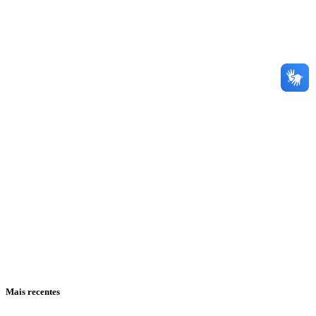
Mais recentes