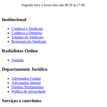
Segunda-feira à Sexta-feira das 08:30 às 17:00.
Institucional
Conheça o Sindicato
Conheça a Diretoria
Estatuto do Sindicato
Regionais do Sindicato
Radialistas Online
Agenda
Departamento Jurídico
Advogados Capital
Advogados Interior
Direitos Permanentes
Politica de privacidade
Serviços e convênios