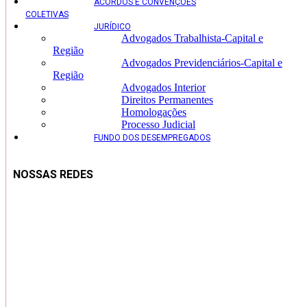
ACORDOS E CONVENÇÕES
COLETIVAS
JURÍDICO
Advogados Trabalhista-Capital e
Região
Advogados Previdenciários-Capital e
Região
Advogados Interior
Direitos Permanentes
Homologações
Processo Judicial
FUNDO DOS DESEMPREGADOS
NOSSAS REDES