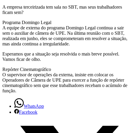
A empresa terceirizada tem sala no SBT, mas seus trabalhadores
ficam sem?
Programa Domingo Legal
A equipe de externa do programa Domingo Legal continua a sair
sem o auxiliar de câmera de UPE. Na última reunião com o SBT,
realizada em junho, eles se comprometeram em resolver a situação,
mas ainda continua a irregularidade.
Esperamos que a situação seja resolvida o mais breve possível.
Vamos ficar de olho.
Repórter Cinematográfico
O supervisor de operações da externa, insiste em colocar os
Operadores de Câmera de UPE para exercer a função de repórter
cinematográfico sem que esse trabalhadores recebam o acúmulo de
função.
WhatsApp
Facebook