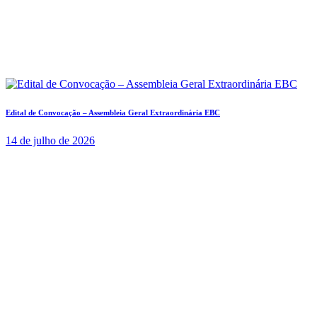
Edital de Convocação – Assembleia Geral Extraordinária EBC
14 de julho de 2026