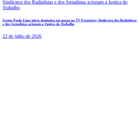
Grupo Paulo Lima inicia demissões em massa na TV Fronteira; Sindicatos dos Radialistas
e dos Jornalistas acionam a Justiça do Trabalho
22 de julho de 2026