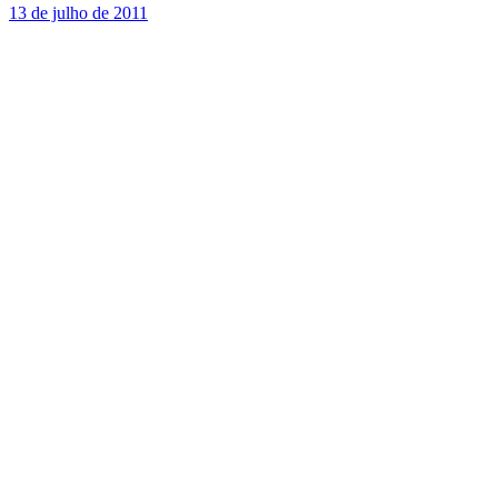
13 de julho de 2011