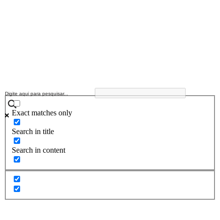
Exact matches only
Search in title
Search in content