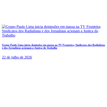
Grupo Paulo Lima inicia demissões em massa na TV Fronteira; Sindicatos dos Radialistas
e dos Jornalistas acionam a Justiça do Trabalho
22 de julho de 2026