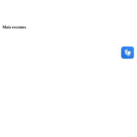
Mais recentes