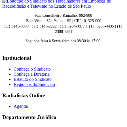
Rua Conselheiro Ramalho, 992/988
Bela Vista – São Paulo – SP | CEP: 01325-000
(11) 3145-9999 | (11) 3145-2222 | (11) 3284-9877 | (11) 3285-4435 | (11)
2308-7381
Segunda-feira à Sexta-feira das 08:30 às 17:00.
Institucional
Conheça o Sindicato
Conheça a Diretoria
Estatuto do Sindicato
Regionais do Sindicato
Radialistas Online
Agenda
Departamento Jurídico