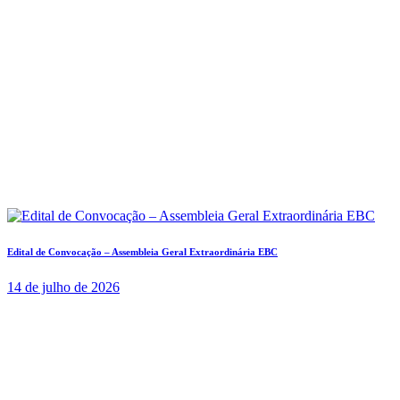
Edital de Convocação – Assembleia Geral Extraordinária EBC
14 de julho de 2026