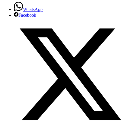
WhatsApp
Facebook