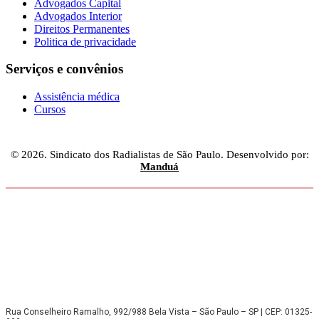
Advogados Capital
Advogados Interior
Direitos Permanentes
Politica de privacidade
Serviços e convênios
Assistência médica
Cursos
© 2026. Sindicato dos Radialistas de São Paulo. Desenvolvido por:
Manduá
Rua Conselheiro Ramalho, 992/988 Bela Vista – São Paulo – SP | CEP: 01325-